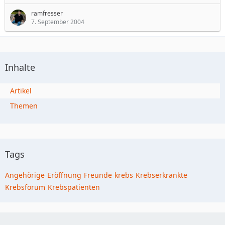
ramfresser
7. September 2004
Inhalte
Artikel
Themen
Tags
Angehörige
Eröffnung
Freunde
krebs
Krebserkrankte
Krebsforum
Krebspatienten