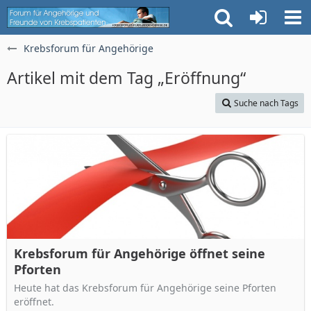
Krebsforum für Angehörige
Artikel mit dem Tag „Eröffnung“
Suche nach Tags
Krebsforum für Angehörige öffnet seine
Pforten
Heute hat das Krebsforum für Angehörige seine Pforten
eröffnet.