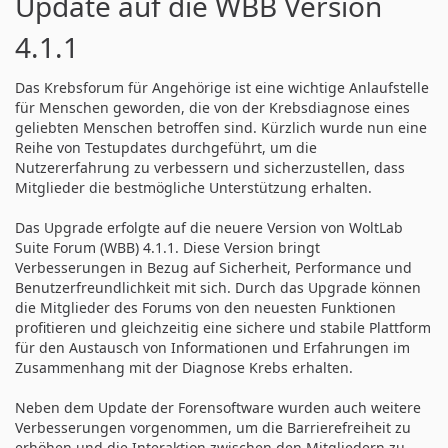
Update auf die WBB Version
4.1.1
Das Krebsforum für Angehörige ist eine wichtige Anlaufstelle
für Menschen geworden, die von der Krebsdiagnose eines
geliebten Menschen betroffen sind. Kürzlich wurde nun eine
Reihe von Testupdates durchgeführt, um die
Nutzererfahrung zu verbessern und sicherzustellen, dass
Mitglieder die bestmögliche Unterstützung erhalten.
Das Upgrade erfolgte auf die neuere Version von WoltLab
Suite Forum (WBB) 4.1.1. Diese Version bringt
Verbesserungen in Bezug auf Sicherheit, Performance und
Benutzerfreundlichkeit mit sich. Durch das Upgrade können
die Mitglieder des Forums von den neuesten Funktionen
profitieren und gleichzeitig eine sichere und stabile Plattform
für den Austausch von Informationen und Erfahrungen im
Zusammenhang mit der Diagnose Krebs erhalten.
Neben dem Update der Forensoftware wurden auch weitere
Verbesserungen vorgenommen, um die Barrierefreiheit zu
erhöhen und die Interaktion zwischen den Mitgliedern zu