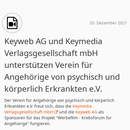
20. Dezember 2021
Keyweb AG und Keymedia
Verlagsgesellschaft mbH
unterstützen Verein für
Angehörige von psychisch und
körperlich Erkrankten e.V.
Der Verein für Angehörige von psychisch und körperlich
Erkrankten e.V. freut sich, dass die
Keymedia
Verlagsgesellschaft mbH
und die
Keyweb AG
als
Sponsoren für das Projekt "Werbefilm - Krebsforum für
Angehörige" fungieren.