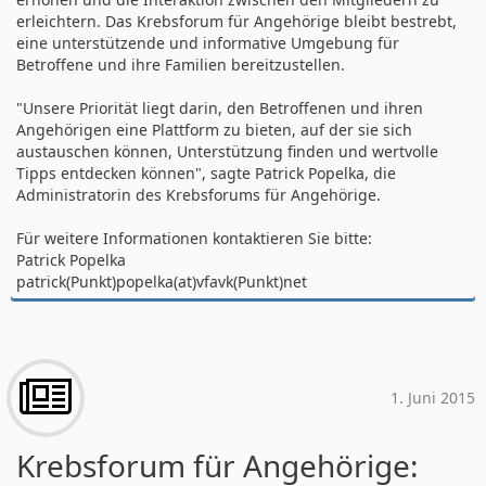
erleichtern. Das Krebsforum für Angehörige bleibt bestrebt,
eine unterstützende und informative Umgebung für
Betroffene und ihre Familien bereitzustellen.
"Unsere Priorität liegt darin, den Betroffenen und ihren
Angehörigen eine Plattform zu bieten, auf der sie sich
austauschen können, Unterstützung finden und wertvolle
Tipps entdecken können", sagte Patrick Popelka, die
Administratorin des Krebsforums für Angehörige.
Für weitere Informationen kontaktieren Sie bitte:
Patrick Popelka
patrick(Punkt)popelka(at)vfavk(Punkt)net
1. Juni 2015
Krebsforum für Angehörige: