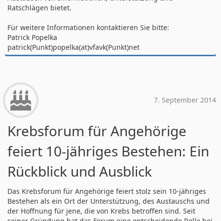
Ratschlägen bietet.
Für weitere Informationen kontaktieren Sie bitte:
Patrick Popelka
patrick(Punkt)popelka(at)vfavk(Punkt)net
7. September 2014
Krebsforum für Angehörige
feiert 10-jähriges Bestehen: Ein
Rückblick und Ausblick
Das Krebsforum für Angehörige feiert stolz sein 10-jähriges
Bestehen als ein Ort der Unterstützung, des Austauschs und
der Hoffnung für jene, die von Krebs betroffen sind. Seit
seiner Gründung hat das Forum eine entscheidende Rolle bei