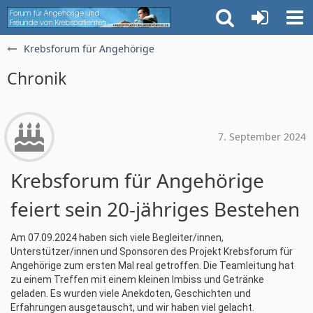
Krebsforum für Angehörige
Chronik
7. September 2024
Krebsforum für Angehörige
feiert sein 20-jähriges Bestehen
Am 07.09.2024 haben sich viele Begleiter/innen,
Unterstützer/innen und Sponsoren des Projekt Krebsforum für
Angehörige zum ersten Mal real getroffen. Die Teamleitung hat
zu einem Treffen mit einem kleinen Imbiss und Getränke
geladen. Es wurden viele Anekdoten, Geschichten und
Erfahrungen ausgetauscht, und wir haben viel gelacht.