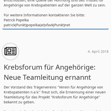
entschlossen, eine Quelle der Hoffnung und des Trostes für
Angehörige von Krebspatienten auf der ganzen Welt zu sein.
Für weitere Informationen kontaktieren Sie bitte:
Patrick Popelka
patrick(Punkt)popelka(at)vfavk(Punkt)net
4. April 2018
Krebsforum für Angehörige:
Neue Teamleitung ernannt
Der Vorstand des Trägervereins "Verein für Angehörige von
Krebspatienten n.e.V." freut sich, die Ernennung einer neuen
Teamleitung für das Projekt "Krebsforum für Angehörige"
bekannt zu geben.