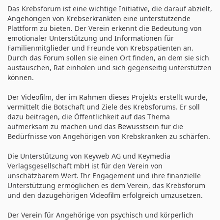
Das Krebsforum ist eine wichtige Initiative, die darauf abzielt,
Angehörigen von Krebserkrankten eine unterstützende
Plattform zu bieten. Der Verein erkennt die Bedeutung von
emotionaler Unterstützung und Informationen für
Familienmitglieder und Freunde von Krebspatienten an.
Durch das Forum sollen sie einen Ort finden, an dem sie sich
austauschen, Rat einholen und sich gegenseitig unterstützen
können.
Der Videofilm, der im Rahmen dieses Projekts erstellt wurde,
vermittelt die Botschaft und Ziele des Krebsforums. Er soll
dazu beitragen, die Öffentlichkeit auf das Thema
aufmerksam zu machen und das Bewusstsein für die
Bedürfnisse von Angehörigen von Krebskranken zu schärfen.
Die Unterstützung von Keyweb AG und Keymedia
Verlagsgesellschaft mbH ist für den Verein von
unschätzbarem Wert. Ihr Engagement und ihre finanzielle
Unterstützung ermöglichen es dem Verein, das Krebsforum
und den dazugehörigen Videofilm erfolgreich umzusetzen.
Der Verein für Angehörige von psychisch und körperlich