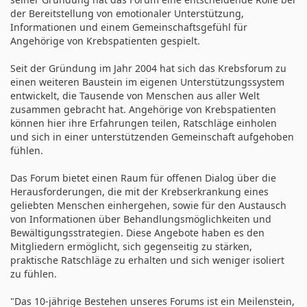
der Bereitstellung von emotionaler Unterstützung,
Informationen und einem Gemeinschaftsgefühl für
Angehörige von Krebspatienten gespielt.
Seit der Gründung im Jahr 2004 hat sich das Krebsforum zu
einen weiteren Baustein im eigenen Unterstützungssystem
entwickelt, die Tausende von Menschen aus aller Welt
zusammen gebracht hat. Angehörige von Krebspatienten
können hier ihre Erfahrungen teilen, Ratschläge einholen
und sich in einer unterstützenden Gemeinschaft aufgehoben
fühlen.
Das Forum bietet einen Raum für offenen Dialog über die
Herausforderungen, die mit der Krebserkrankung eines
geliebten Menschen einhergehen, sowie für den Austausch
von Informationen über Behandlungsmöglichkeiten und
Bewältigungsstrategien. Diese Angebote haben es den
Mitgliedern ermöglicht, sich gegenseitig zu stärken,
praktische Ratschläge zu erhalten und sich weniger isoliert
zu fühlen.
"Das 10-jährige Bestehen unseres Forums ist ein Meilenstein,