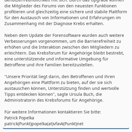
die Mitglieder des Forums von den neuesten Funktionen
profitieren und gleichzeitig eine sichere und stabile Plattform
für den Austausch von Informationen und Erfahrungen im
Zusammenhang mit der Diagnose Krebs erhalten.
Neben dem Update der Forensoftware wurden auch weitere
Verbesserungen vorgenommen, um die Barrierefreiheit zu
erhöhen und die Interaktion zwischen den Mitgliedern zu
erleichtern. Das Krebsforum für Angehörige bleibt bestrebt,
eine unterstützende und informative Umgebung für
Betroffene und ihre Familien bereitzustellen.
"Unsere Priorität liegt darin, den Betroffenen und ihren
Angehörigen eine Plattform zu bieten, auf der sie sich
austauschen können, Unterstützung finden und wertvolle
Tipps entdecken können", sagte Ursula Buch, die
Administratorin des Krebsforums für Angehörige.
Für weitere Informationen kontaktieren Sie bitte:
Patrick Popelka
patrick(Punkt)popelka(at)vfavk(Punkt)net