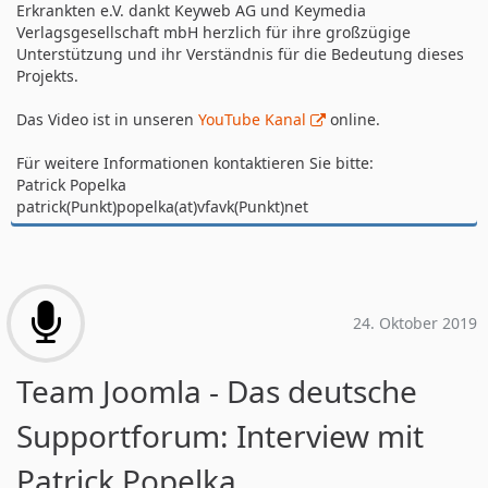
Erkrankten e.V. dankt Keyweb AG und Keymedia
Verlagsgesellschaft mbH herzlich für ihre großzügige
Unterstützung und ihr Verständnis für die Bedeutung dieses
Projekts.
Das Video ist in unseren
YouTube Kanal
online.
Für weitere Informationen kontaktieren Sie bitte:
Patrick Popelka
patrick(Punkt)popelka(at)vfavk(Punkt)net
24. Oktober 2019
Team Joomla - Das deutsche
Supportforum: Interview mit
Patrick Popelka