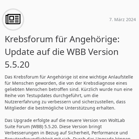
7. März 2024
Krebsforum für Angehörige:
Update auf die WBB Version
5.5.20
Das Krebsforum für Angehörige ist eine wichtige Anlaufstelle
für Menschen geworden, die von der Krebsdiagnose eines
geliebten Menschen betroffen sind. Kürzlich wurde nun eine
Reihe von Testupdates durchgeführt, um die
Nutzererfahrung zu verbessern und sicherzustellen, dass
Mitglieder die bestmögliche Unterstützung erhalten.
Das Upgrade erfolgte auf die neuere Version von WoltLab
Suite Forum (WBB) 5.5.20. Diese Version bringt
Verbesserungen in Bezug auf Sicherheit, Performance und
Benutzerfreundlichkeit mit sich. Durch das Upgrade können