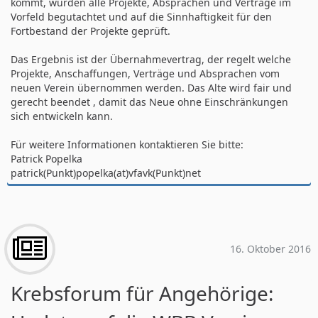
kommt, wurden alle Projekte, Absprachen und Verträge im
Vorfeld begutachtet und auf die Sinnhaftigkeit für den
Fortbestand der Projekte geprüft.
Das Ergebnis ist der Übernahmevertrag, der regelt welche
Projekte, Anschaffungen, Verträge und Absprachen vom
neuen Verein übernommen werden. Das Alte wird fair und
gerecht beendet , damit das Neue ohne Einschränkungen
sich entwickeln kann.
Für weitere Informationen kontaktieren Sie bitte:
Patrick Popelka
patrick(Punkt)popelka(at)vfavk(Punkt)net
16. Oktober 2016
Krebsforum für Angehörige: