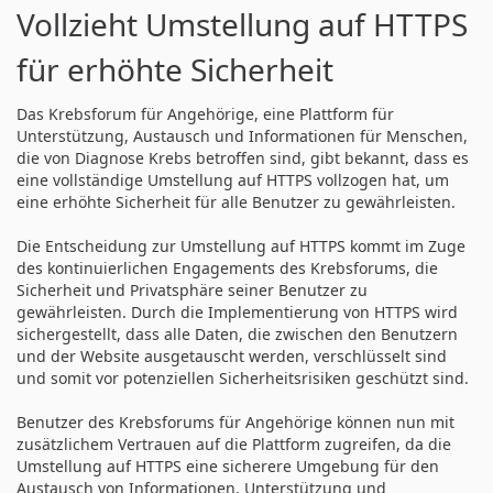
Vollzieht Umstellung auf HTTPS
für erhöhte Sicherheit
Das Krebsforum für Angehörige, eine Plattform für
Unterstützung, Austausch und Informationen für Menschen,
die von Diagnose Krebs betroffen sind, gibt bekannt, dass es
eine vollständige Umstellung auf HTTPS vollzogen hat, um
eine erhöhte Sicherheit für alle Benutzer zu gewährleisten.
Die Entscheidung zur Umstellung auf HTTPS kommt im Zuge
des kontinuierlichen Engagements des Krebsforums, die
Sicherheit und Privatsphäre seiner Benutzer zu
gewährleisten. Durch die Implementierung von HTTPS wird
sichergestellt, dass alle Daten, die zwischen den Benutzern
und der Website ausgetauscht werden, verschlüsselt sind
und somit vor potenziellen Sicherheitsrisiken geschützt sind.
Benutzer des Krebsforums für Angehörige können nun mit
zusätzlichem Vertrauen auf die Plattform zugreifen, da die
Umstellung auf HTTPS eine sicherere Umgebung für den
Austausch von Informationen, Unterstützung und