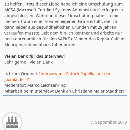
zu helfen. Trotz dieser Liebe habe ich eine Umschulung zum
MCSA (Microsoft Certified Systems Administrator) erfolgreich
abgeschlossen. Während dieser Umschulung habe ich mir
meinen Traum einer kleinen eigenen Firma erfüllt, die ich
dann leider aus gesundheitlichen Gründen mit 28 Jahren
verkaufen musste. Seit dem bin ich Rentner und arbeite nur
noch ehrenamtlich für den VAPKE e.V. oder das Repair Cafè im
Mehrgenerationenhaus Ibbenbüren.
Vielen Dank für das Interview!
Sehr gerne - vielen Dank
Url zum Original:
Interview mit Patrick Popelka auf der
Joomla.de
Moderator: Marco Leichsenring
Mitarbeit beim Interview: Dank an Christiane Maier Stadtherr
7. September 2019