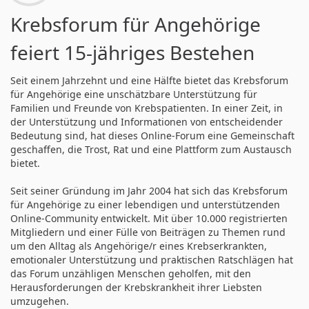
Krebsforum für Angehörige
feiert 15-jähriges Bestehen
Seit einem Jahrzehnt und eine Hälfte bietet das Krebsforum
für Angehörige eine unschätzbare Unterstützung für
Familien und Freunde von Krebspatienten. In einer Zeit, in
der Unterstützung und Informationen von entscheidender
Bedeutung sind, hat dieses Online-Forum eine Gemeinschaft
geschaffen, die Trost, Rat und eine Plattform zum Austausch
bietet.
Seit seiner Gründung im Jahr 2004 hat sich das Krebsforum
für Angehörige zu einer lebendigen und unterstützenden
Online-Community entwickelt. Mit über 10.000 registrierten
Mitgliedern und einer Fülle von Beiträgen zu Themen rund
um den Alltag als Angehörige/r eines Krebserkrankten,
emotionaler Unterstützung und praktischen Ratschlägen hat
das Forum unzähligen Menschen geholfen, mit den
Herausforderungen der Krebskrankheit ihrer Liebsten
umzugehen.