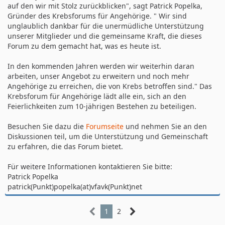
auf den wir mit Stolz zurückblicken", sagt Patrick Popelka,
Gründer des Krebsforums für Angehörige. " Wir sind
unglaublich dankbar für die unermüdliche Unterstützung
unserer Mitglieder und die gemeinsame Kraft, die dieses
Forum zu dem gemacht hat, was es heute ist.
In den kommenden Jahren werden wir weiterhin daran
arbeiten, unser Angebot zu erweitern und noch mehr
Angehörige zu erreichen, die von Krebs betroffen sind." Das
Krebsforum für Angehörige lädt alle ein, sich an den
Feierlichkeiten zum 10-jährigen Bestehen zu beteiligen.
Besuchen Sie dazu die
Forumseite
und nehmen Sie an den
Diskussionen teil, um die Unterstützung und Gemeinschaft
zu erfahren, die das Forum bietet.
Für weitere Informationen kontaktieren Sie bitte:
Patrick Popelka
patrick(Punkt)popelka(at)vfavk(Punkt)net
1
2