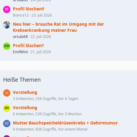
Profil löschen!!
Bianca12
23. Juli 2026
Neu hier – brauche Rat im Umgang mit der
Krebserkrankung meiner Frau
ursula68
22. Juli 2026
Profil löschen?
EmilWint
21. Juli 2026
Heiße Themen
Vorstellung
3 Antworten, 256 Zugriffe, Vor 6 Tagen
Vorstellung
6 Antworten, 539 Zugriffe, Vor 3 Wochen
Mutter Bauchspeicheldrüsenkrebs + Gehirntumor
9 Antworten, 838 Zugriffe, Vor einem Monat