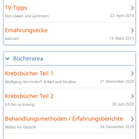
TV-Tipps
22. April 2014
Von Löwen und Lämmern
Ernährungsecke
13. März 2013
kalorien
Bücherarea
Krebsbücher Teil 1
21. Dezember 2020
Wolfgang Herrnsdorf: Arbeit und Struktur
Krebsbücher Teil 2
30. Juni 2023
Ich bin so traurig
Behandlungsmethoden / Erfahrungsberichte
24. Dezember 2020
Mitten ins Gesicht