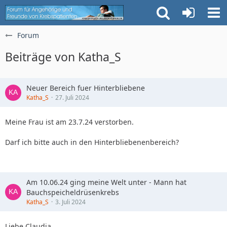
Forum
Beiträge von Katha_S
Neuer Bereich fuer Hinterbliebene
Katha_S
27. Juli 2024
Meine Frau ist am 23.7.24 verstorben.
Darf ich bitte auch in den Hinterbliebenenbereich?
Am 10.06.24 ging meine Welt unter - Mann hat
Bauchspeicheldrüsenkrebs
Katha_S
3. Juli 2024
Liebe Claudia,