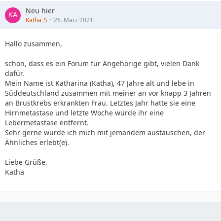
Neu hier
Katha_S
26. März 2021
Hallo zusammen,
schön, dass es ein Forum für Angehörige gibt, vielen Dank
dafür.
Mein Name ist Katharina (Katha), 47 Jahre alt und lebe in
Süddeutschland zusammen mit meiner an vor knapp 3 Jahren
an Brustkrebs erkrankten Frau. Letztes Jahr hatte sie eine
Hirnmetastase und letzte Woche wurde ihr eine
Lebermetastase entfernt.
Sehr gerne würde ich mich mit jemandem austauschen, der
Ähnliches erlebt(e).
Liebe Grüße,
Katha