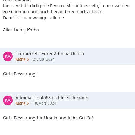
hier versteht dich jede Person. Mir hilft es sehr, immer wieder
zu schreiben und auch bei anderen nachzulesen.
Damit ist man weniger alleine.
Alles Liebe, Katha
Teilrückkehr Eurer Admina Ursula
Katha_S
21. Mai 2024
Gute Besserung!
Admina Ursula68 meldet sich krank
Katha_S
18. April 2024
Gute Besserung für Ursula und liebe Grüße!