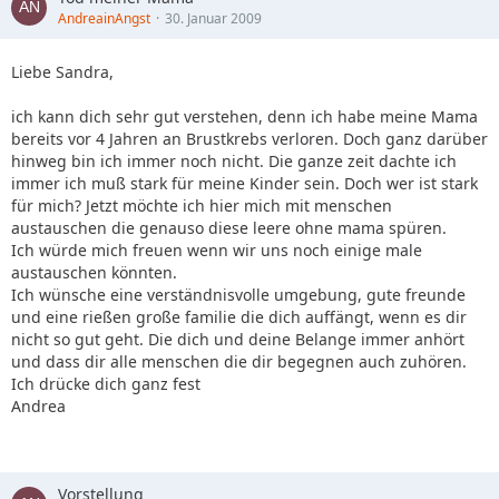
AndreainAngst
30. Januar 2009
Liebe Sandra,
ich kann dich sehr gut verstehen, denn ich habe meine Mama
bereits vor 4 Jahren an Brustkrebs verloren. Doch ganz darüber
hinweg bin ich immer noch nicht. Die ganze zeit dachte ich
immer ich muß stark für meine Kinder sein. Doch wer ist stark
für mich? Jetzt möchte ich hier mich mit menschen
austauschen die genauso diese leere ohne mama spüren.
Ich würde mich freuen wenn wir uns noch einige male
austauschen könnten.
Ich wünsche eine verständnisvolle umgebung, gute freunde
und eine rießen große familie die dich auffängt, wenn es dir
nicht so gut geht. Die dich und deine Belange immer anhört
und dass dir alle menschen die dir begegnen auch zuhören.
Ich drücke dich ganz fest
Andrea
Vorstellung