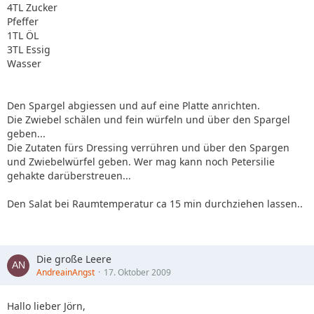
4TL Zucker
Pfeffer
1TL ÖL
3TL Essig
Wasser
Den Spargel abgiessen und auf eine Platte anrichten.
Die Zwiebel schälen und fein würfeln und über den Spargel
geben...
Die Zutaten fürs Dressing verrühren und über den Spargen
und Zwiebelwürfel geben. Wer mag kann noch Petersilie
gehakte darüberstreuen...
Den Salat bei Raumtemperatur ca 15 min durchziehen lassen..
Die große Leere
AndreainAngst
17. Oktober 2009
Hallo lieber Jörn,