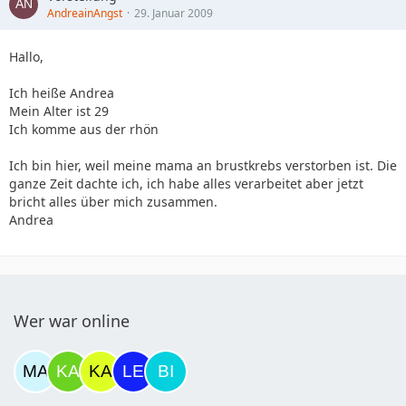
AndreainAngst
29. Januar 2009
Hallo,
Ich heiße Andrea
Mein Alter ist 29
Ich komme aus der rhön
Ich bin hier, weil meine mama an brustkrebs verstorben ist. Die
ganze Zeit dachte ich, ich habe alles verarbeitet aber jetzt
bricht alles über mich zusammen.
Andrea
Wer war online