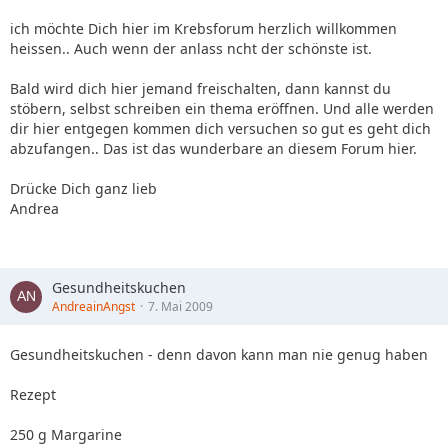
ich möchte Dich hier im Krebsforum herzlich willkommen
heissen.. Auch wenn der anlass ncht der schönste ist.
Bald wird dich hier jemand freischalten, dann kannst du
stöbern, selbst schreiben ein thema eröffnen. Und alle werden
dir hier entgegen kommen dich versuchen so gut es geht dich
abzufangen.. Das ist das wunderbare an diesem Forum hier.
Drücke Dich ganz lieb
Andrea
Gesundheitskuchen
AndreainAngst
7. Mai 2009
Gesundheitskuchen - denn davon kann man nie genug haben
Rezept
250 g Margarine