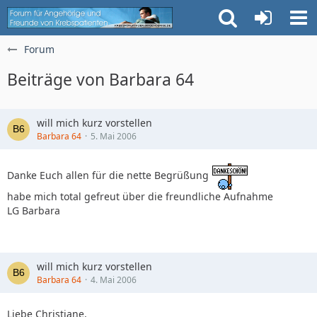
Forum
Beiträge von Barbara 64
will mich kurz vorstellen
Barbara 64
5. Mai 2006
Danke Euch allen für die nette Begrüßung
habe mich total gefreut über die freundliche Aufnahme
LG Barbara
will mich kurz vorstellen
Barbara 64
4. Mai 2006
Liebe Christiane,