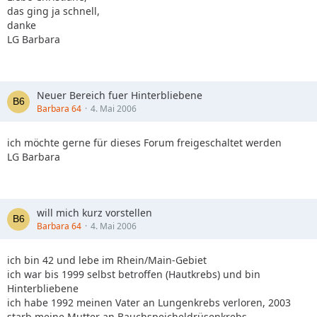
das ging ja schnell,
danke
LG Barbara
Neuer Bereich fuer Hinterbliebene
Barbara 64
4. Mai 2006
ich möchte gerne für dieses Forum freigeschaltet werden
LG Barbara
will mich kurz vorstellen
Barbara 64
4. Mai 2006
ich bin 42 und lebe im Rhein/Main-Gebiet
ich war bis 1999 selbst betroffen (Hautkrebs) und bin
Hinterbliebene
ich habe 1992 meinen Vater an Lungenkrebs verloren, 2003
starb meine Mutter an Bauchspeicheldrüsenkrebs