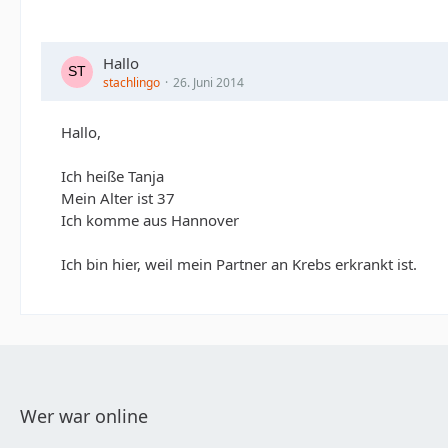
Hallo
stachlingo
26. Juni 2014
Hallo,
Ich heiße Tanja
Mein Alter ist 37
Ich komme aus Hannover
Ich bin hier, weil mein Partner an Krebs erkrankt ist.
Wer war online