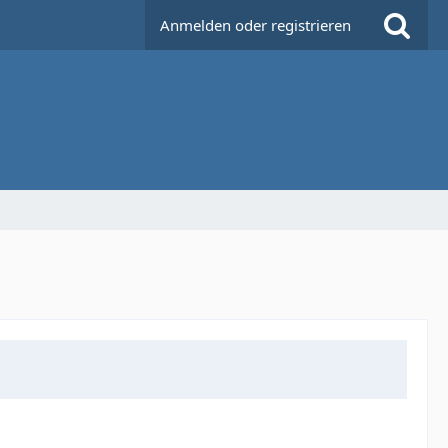
Anmelden oder registrieren