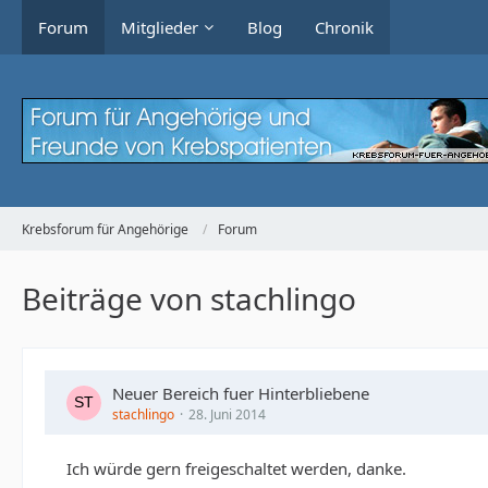
Forum
Mitglieder
Blog
Chronik
Krebsforum für Angehörige
Forum
Beiträge von stachlingo
Neuer Bereich fuer Hinterbliebene
stachlingo
28. Juni 2014
Ich würde gern freigeschaltet werden, danke.