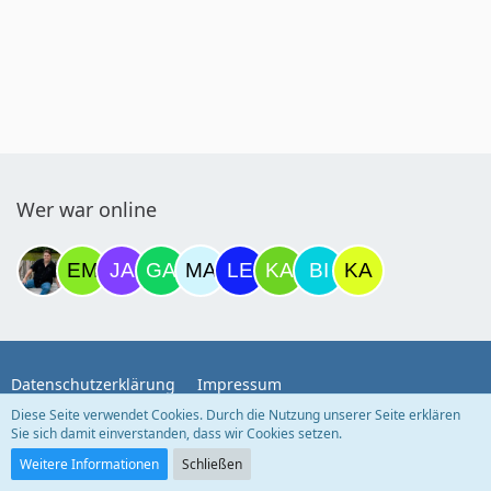
Wer war online
Datenschutzerklärung
Impressum
Diese Seite verwendet Cookies. Durch die Nutzung unserer Seite erklären
Sie sich damit einverstanden, dass wir Cookies setzen.
Community-Software:
WoltLab Suite™
Weitere Informationen
Schließen