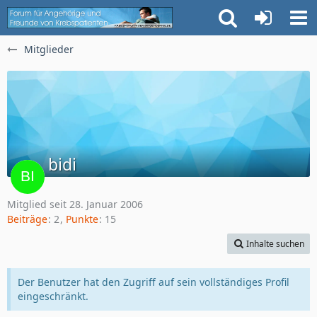
Mitglieder
bidi
Mitglied seit 28. Januar 2006
Beiträge
2
Punkte
15
Inhalte suchen
Der Benutzer hat den Zugriff auf sein vollständiges Profil
eingeschränkt.