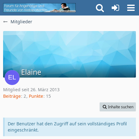
Mitglieder
Elaine
Mitglied seit 26. März 2013
Beiträge
2
Punkte
15
Inhalte suchen
Der Benutzer hat den Zugriff auf sein vollständiges Profil
eingeschränkt.