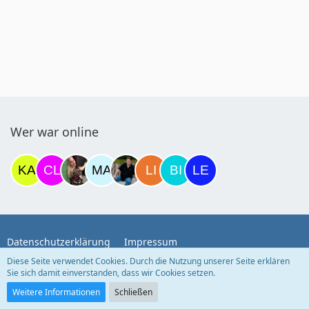
Wer war online
Datenschutzerklärung
Impressum
Diese Seite verwendet Cookies. Durch die Nutzung unserer Seite erklären
Sie sich damit einverstanden, dass wir Cookies setzen.
Community-Software:
WoltLab Suite™
Weitere Informationen
Schließen