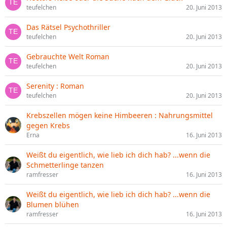
teufelchen
20. Juni 2013
Das Rätsel Psychothriller
teufelchen
20. Juni 2013
Gebrauchte Welt Roman
teufelchen
20. Juni 2013
Serenity : Roman
teufelchen
20. Juni 2013
Krebszellen mögen keine Himbeeren : Nahrungsmittel
gegen Krebs
Erna
16. Juni 2013
Weißt du eigentlich, wie lieb ich dich hab? ...wenn die
Schmetterlinge tanzen
ramfresser
16. Juni 2013
Weißt du eigentlich, wie lieb ich dich hab? ...wenn die
Blumen blühen
ramfresser
16. Juni 2013