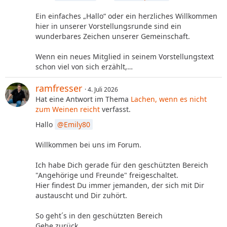
Ein einfaches „Hallo“ oder ein herzliches Willkommen
hier in unserer Vorstellungsrunde sind ein
wunderbares Zeichen unserer Gemeinschaft.
Wenn ein neues Mitglied in seinem Vorstellungstext
schon viel von sich erzählt,…
ramfresser
4. Juli 2026
Hat eine Antwort im Thema
Lachen, wenn es nicht
zum Weinen reicht
verfasst.
Hallo
Emily80
Willkommen bei uns im Forum.
Ich habe Dich gerade für den geschützten Bereich
"Angehörige und Freunde" freigeschaltet.
Hier findest Du immer jemanden, der sich mit Dir
austauscht und Dir zuhört.
So geht´s in den geschützten Bereich
Gehe zurück…