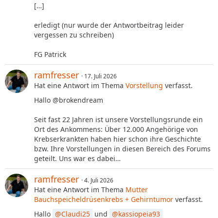
[…]
erledigt (nur wurde der Antwortbeitrag leider
vergessen zu schreiben)
FG Patrick
ramfresser
17. Juli 2026
Hat eine Antwort im Thema
Vorstellung
verfasst.
Hallo @brokendream
Seit fast 22 Jahren ist unsere Vorstellungsrunde ein
Ort des Ankommens: Über 12.000 Angehörige von
Krebserkrankten haben hier schon ihre Geschichte
bzw. Ihre Vorstellungen in diesen Bereich des Forums
geteilt. Uns war es dabei…
ramfresser
4. Juli 2026
Hat eine Antwort im Thema
Mutter
Bauchspeicheldrüsenkrebs + Gehirntumor
verfasst.
Hallo
Claudi25
und
kassiopeia93