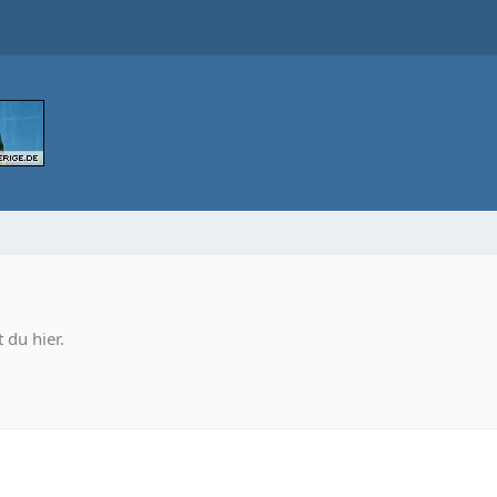
 du hier.