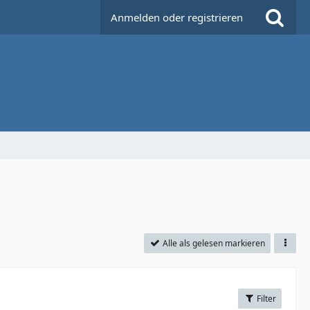
Anmelden oder registrieren
Alle als gelesen markieren
Filter