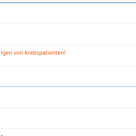
igen von Krebspatienten!