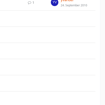
1
24. September 2010