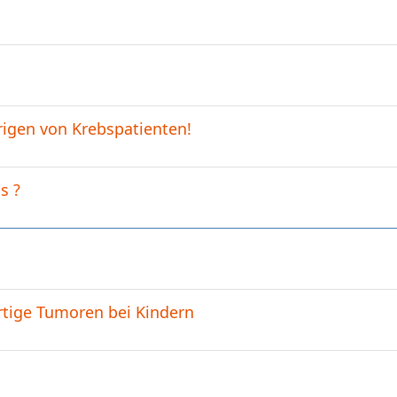
igen von Krebspatienten!
s ?
tige Tumoren bei Kindern