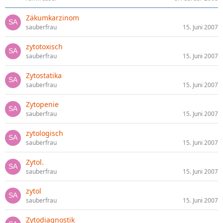
Zäkumkarzinom
sauberfrau
15. Juni 2007
zytotoxisch
sauberfrau
15. Juni 2007
Zytostatika
sauberfrau
15. Juni 2007
Zytopenie
sauberfrau
15. Juni 2007
zytologisch
sauberfrau
15. Juni 2007
Zytol.
sauberfrau
15. Juni 2007
zytol
sauberfrau
15. Juni 2007
Zytodiagnostik