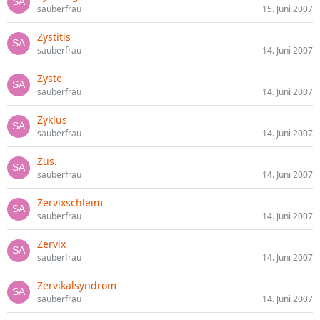
sauberfrau
15. Juni 2007
Zystitis
sauberfrau
14. Juni 2007
Zyste
sauberfrau
14. Juni 2007
Zyklus
sauberfrau
14. Juni 2007
Zus.
sauberfrau
14. Juni 2007
Zervixschleim
sauberfrau
14. Juni 2007
Zervix
sauberfrau
14. Juni 2007
Zervikalsyndrom
sauberfrau
14. Juni 2007