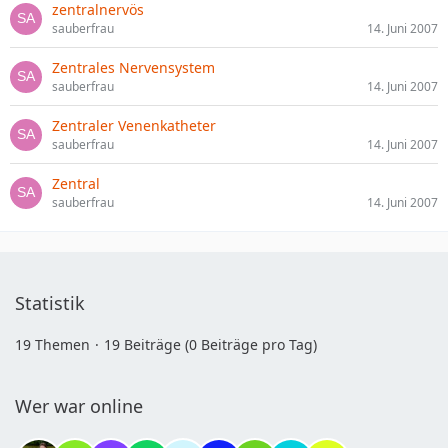
zentralnervös
sauberfrau
14. Juni 2007
Zentrales Nervensystem
sauberfrau
14. Juni 2007
Zentraler Venenkatheter
sauberfrau
14. Juni 2007
Zentral
sauberfrau
14. Juni 2007
Statistik
19 Themen
19 Beiträge (0 Beiträge pro Tag)
Wer war online