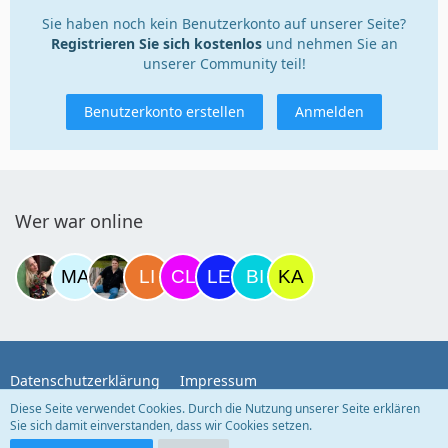
Sie haben noch kein Benutzerkonto auf unserer Seite?
Registrieren Sie sich kostenlos
und nehmen Sie an
unserer Community teil!
Benutzerkonto erstellen
Anmelden
Wer war online
Datenschutzerklärung
Impressum
Diese Seite verwendet Cookies. Durch die Nutzung unserer Seite erklären
Sie sich damit einverstanden, dass wir Cookies setzen.