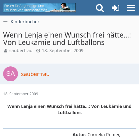
Kinderbücher
Wenn Lenja einen Wunsch frei hätte...:
Von Leukämie und Luftballons
sauberfrau
18. September 2009
sauberfrau
18. September 2009
Wenn Lenja einen Wunsch frei hätte...: Von Leukämie und
Luftballons
Autor:
Cornelia Römer,