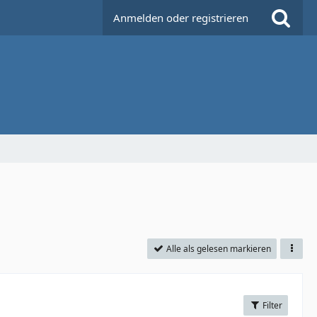
Anmelden oder registrieren
Alle als gelesen markieren
Filter