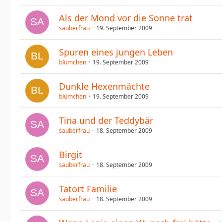
Als der Mond vor die Sonne trat
sauberfrau
19. September 2009
Spuren eines jungen Leben
blümchen
19. September 2009
Dunkle Hexenmächte
blümchen
19. September 2009
Tina und der Teddybär
sauberfrau
18. September 2009
Birgit
sauberfrau
18. September 2009
Tatort Familie
sauberfrau
18. September 2009