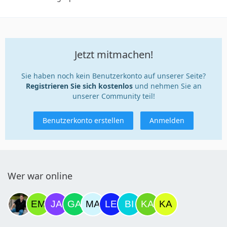
Jetzt mitmachen!
Sie haben noch kein Benutzerkonto auf unserer Seite?
Registrieren Sie sich kostenlos
und nehmen Sie an
unserer Community teil!
Benutzerkonto erstellen
Anmelden
Wer war online