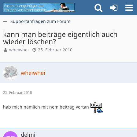
Supportanfragen zum Forum
kann man beiträge eigentlich auch
wieder löschen?
wheiwhei
25. Februar 2010
wheiwhei
25. Februar 2010
hab mich nämlich mit nem beitrag vertan
delmi