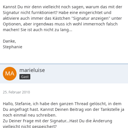
Kannst Du mir denn vielleicht noch sagen, warum das mit der
Signatur nicht furnktioniert? Habe eine eingerichtet und
aktiviere auch immer das Kästchen "Signatur anzeigen" unter
Optionen, aber irgendwas muss ich wohl immernoch falsch
machen! Sie ist auch nicht zu lang...
Danke,
Stephanie
marieluise
Gast
25. Februar 2010
Hallo, Stefanie, ich habe den ganzen Thread gelöscht, in dem
Du angefragt hast. Kannst Deinen Beitrag von der Tankstelle ja
noch einmal neu schreiben.
Zu Deiner Frage mit der Signatur...Hast Du die Änderung
vielleicht nicht gespeichert?