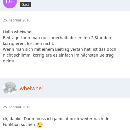
Gast
25. Februar 2010
Hallo wheiwhei,
Beiträge kann man nur innerhalb der ersten 2 Stunden
korrigieren, löschen nicht.
Wenn man sich mit einem Beitrag vertan hat, ist das doch
nicht schlimm, korrigiere es einfach im nächsten Beitrag
delmi
wheiwhei
25. Februar 2010
ok, danke! Dann muss ich ja nicht noch weiter nach der
Funktion suchen