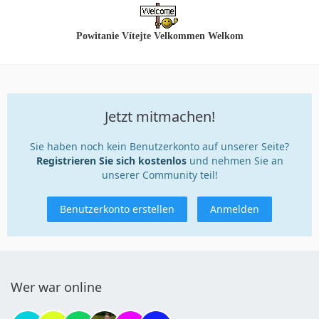
Powitanie Vítejte Velkommen Welkom
Jetzt mitmachen!
Sie haben noch kein Benutzerkonto auf unserer Seite?
Registrieren Sie sich kostenlos
und nehmen Sie an
unserer Community teil!
Benutzerkonto erstellen
Anmelden
Wer war online