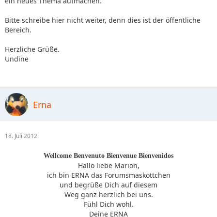
ein neues Thema aufmachen.
Bitte schreibe hier nicht weiter, denn dies ist der öffentliche
Bereich.
Herzliche Grüße.
Undine
Erna
18. Juli 2012
Wellcome Benvenuto Bienvenue Bienvenidos
Hallo liebe Marion,
ich bin ERNA das Forumsmaskottchen
und begrüße Dich auf diesem
Weg ganz herzlich bei uns.
Fühl Dich wohl.
Deine ERNA