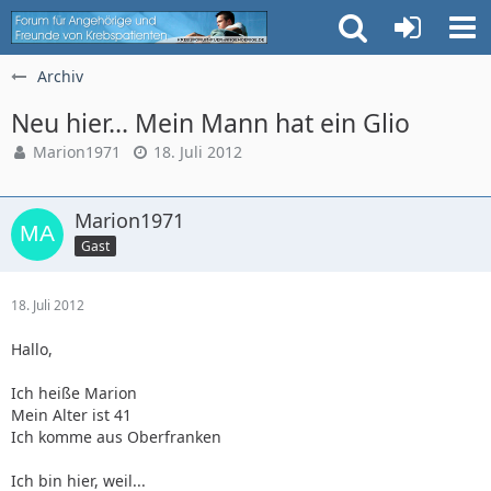
Archiv
Neu hier... Mein Mann hat ein Glio
Marion1971
18. Juli 2012
Marion1971
Gast
18. Juli 2012
Hallo,
Ich heiße Marion
Mein Alter ist 41
Ich komme aus Oberfranken
Ich bin hier, weil...