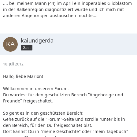
.... bei meinem Mann (44) im April ein inoperables Glioblastom
in der Balkenregion diagnostiziert wurde und ich mich mit
anderen Angehörigen austauschen möchte....
kaiundgerda
Gast
18. Juli 2012
Hallo, liebe Marion!
Willkommen in unserem Forum.
Du wurdest für den geschützten Bereich "Angehörige und
Freunde" freigeschaltet.
So geht es in den geschützten Bereich:
Gehe zurück auf die "Forum"-Seite und scrolle runter bis in
den Bereich, für den Du freigeschaltet bist.
Dort kannst Du in "meine Geschichte" oder "mein Tagebuch"