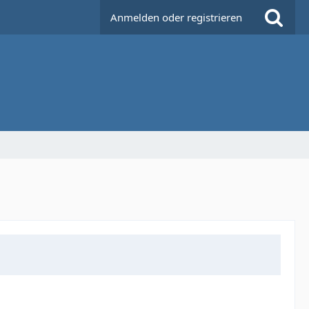
Anmelden oder registrieren