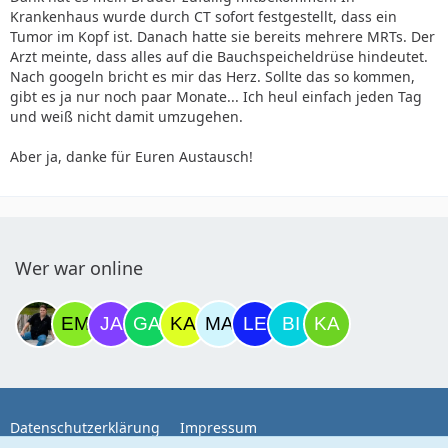
Krankenhaus wurde durch CT sofort festgestellt, dass ein
Tumor im Kopf ist. Danach hatte sie bereits mehrere MRTs. Der
Arzt meinte, dass alles auf die Bauchspeicheldrüse hindeutet.
Nach googeln bricht es mir das Herz. Sollte das so kommen,
gibt es ja nur noch paar Monate... Ich heul einfach jeden Tag
und weiß nicht damit umzugehen.
Aber ja, danke für Euren Austausch!
Wer war online
Datenschutzerklärung
Impressum