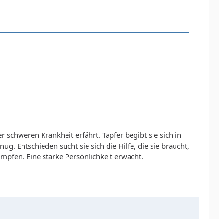
e
r schweren Krankheit erfährt. Tapfer begibt sie sich in
g. Entschieden sucht sie sich die Hilfe, die sie braucht,
kämpfen. Eine starke Persönlichkeit erwacht.