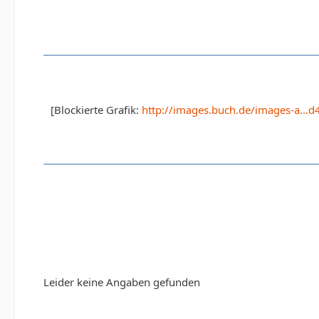
[Blockierte Grafik:
http://images.buch.de/images-a…d
Leider keine Angaben gefunden