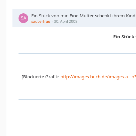
Ein Stück von mir. Eine Mutter schenkt ihrem Kin
sauberfrau
30. April 2008
Ein Stück
[Blockierte Grafik:
http://images.buch.de/images-a…b