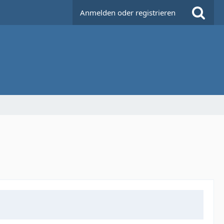
Anmelden oder registrieren