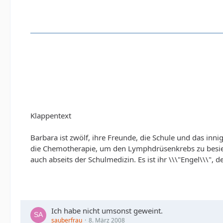
Klappentext
Barbara ist zwölf, ihre Freunde, die Schule und das innig
die Chemotherapie, um den Lymphdrüsenkrebs zu besiegen, 
auch abseits der Schulmedizin. Es ist ihr \\\"Engel\\\",
Ich habe nicht umsonst geweint.
sauberfrau
8. März 2008