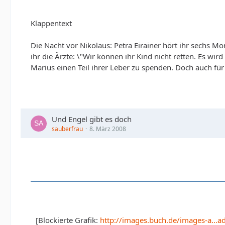
Klappentext
Die Nacht vor Nikolaus: Petra Eirainer hört ihr sechs 
ihr die Ärzte: \"Wir können ihr Kind nicht retten. Es wir
Marius einen Teil ihrer Leber zu spenden. Doch auch für s
Und Engel gibt es doch
sauberfrau
8. März 2008
[Blockierte Grafik:
http://images.buch.de/images-a…