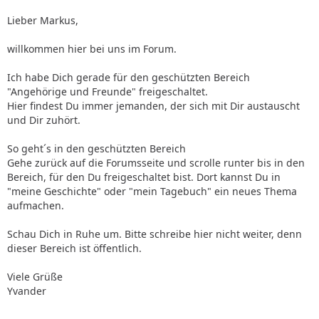
Lieber Markus,
willkommen hier bei uns im Forum.
Ich habe Dich gerade für den geschützten Bereich
"Angehörige und Freunde" freigeschaltet.
Hier findest Du immer jemanden, der sich mit Dir austauscht
und Dir zuhört.
So geht´s in den geschützten Bereich
Gehe zurück auf die Forumsseite und scrolle runter bis in den
Bereich, für den Du freigeschaltet bist. Dort kannst Du in
"meine Geschichte" oder "mein Tagebuch" ein neues Thema
aufmachen.
Schau Dich in Ruhe um. Bitte schreibe hier nicht weiter, denn
dieser Bereich ist öffentlich.
Viele Grüße
Yvander