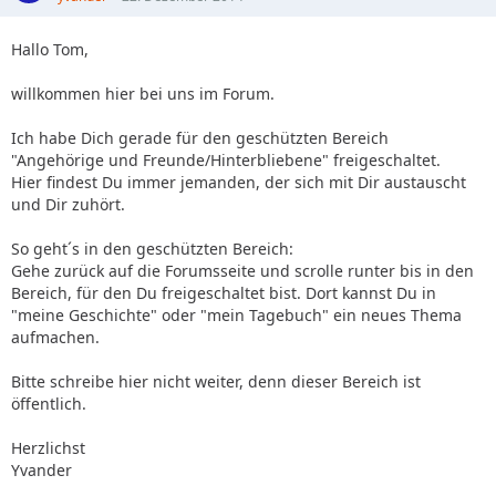
Hallo Tom,
willkommen hier bei uns im Forum.
Ich habe Dich gerade für den geschützten Bereich
"Angehörige und Freunde/Hinterbliebene" freigeschaltet.
Hier findest Du immer jemanden, der sich mit Dir austauscht
und Dir zuhört.
So geht´s in den geschützten Bereich:
Gehe zurück auf die Forumsseite und scrolle runter bis in den
Bereich, für den Du freigeschaltet bist. Dort kannst Du in
"meine Geschichte" oder "mein Tagebuch" ein neues Thema
aufmachen.
Bitte schreibe hier nicht weiter, denn dieser Bereich ist
öffentlich.
Herzlichst
Yvander