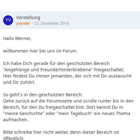
Vorstellung
yvander
22. Dezember 2014
Hallo Werner,
willkommen hier bei uns im Forum.
Ich habe Dich gerade für den geschützten Bereich
"Angehörige und Freunde/Hinterbliebene" freigeschaltet.
Hier findest Du immer jemanden, der sich mit Dir austauscht
und Dir zuhört.
So geht´s in den geschützten Bereich:
Gehe zurück auf die Forumsseite und scrolle runter bis in den
Bereich, für den Du freigeschaltet bist. Dort kannst Du in
"meine Geschichte" oder "mein Tagebuch" ein neues Thema
aufmachen.
Bitte schreibe hier nicht weiter, denn dieser Bereich ist
öffentlich.