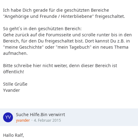
Ich habe Dich gerade für die geschützten Bereiche
"Angehörige und Freunde / Hinterbliebene" freigeschaltet.
So geht´s in den geschützten Bereich:
Gehe zurück auf die Forumsseite und scrolle runter bis in den
Bereich, für den Du freigeschaltet bist. Dort kannst Du z.B. in
"meine Geschichte" oder "mein Tagebuch" ein neues Thema
aufmachen.
Bitte schreibe hier nicht weiter, denn dieser Bereich ist
öffentlich!
Stille Grüße
Yvander
Suche Hilfe.Bin verwirrt
yvander
4. Februar 2015
Hallo Ralf,