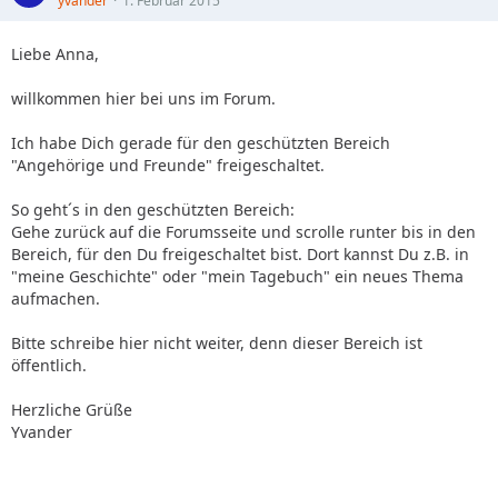
yvander
1. Februar 2015
Liebe Anna,
willkommen hier bei uns im Forum.
Ich habe Dich gerade für den geschützten Bereich
"Angehörige und Freunde" freigeschaltet.
So geht´s in den geschützten Bereich:
Gehe zurück auf die Forumsseite und scrolle runter bis in den
Bereich, für den Du freigeschaltet bist. Dort kannst Du z.B. in
"meine Geschichte" oder "mein Tagebuch" ein neues Thema
aufmachen.
Bitte schreibe hier nicht weiter, denn dieser Bereich ist
öffentlich.
Herzliche Grüße
Yvander