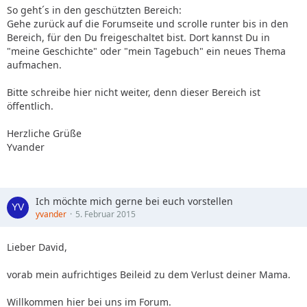
So geht´s in den geschützten Bereich:
Gehe zurück auf die Forumseite und scrolle runter bis in den
Bereich, für den Du freigeschaltet bist. Dort kannst Du in
"meine Geschichte" oder "mein Tagebuch" ein neues Thema
aufmachen.
Bitte schreibe hier nicht weiter, denn dieser Bereich ist
öffentlich.
Herzliche Grüße
Yvander
Ich möchte mich gerne bei euch vorstellen
yvander
5. Februar 2015
Lieber David,
vorab mein aufrichtiges Beileid zu dem Verlust deiner Mama.
Willkommen hier bei uns im Forum.