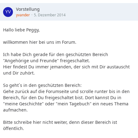
Vorstellung
yvander
5. Dezember 2014
Hallo liebe Peggy,
willkommen hier bei uns im Forum.
Ich habe Dich gerade für den geschützten Bereich
"Angehörige und Freunde" freigeschaltet.
Hier findest Du immer jemanden, der sich mit Dir austauscht
und Dir zuhört.
So geht´s in den geschützten Bereich:
Gehe zurück auf die Forumseite und scrolle runter bis in den
Bereich, für den Du freigeschaltet bist. Dort kannst Du in
"meine Geschichte" oder "mein Tagebuch" ein neues Thema
aufmachen.
Bitte schreibe hier nicht weiter, denn dieser Bereich ist
öffentlich.