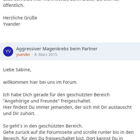
öffentlich.
Herzliche Grüße
Yvander
Aggressiver Magenkrebs beim Partner
yvander
8. März 2015
Liebe Sabine,
willkommen hier bei uns im Forum.
Ich habe Dich gerade für den geschützten Bereich
"Angehörige und Freunde" freigeschaltet.
Hier findest Du immer jemanden, der sich mit Dir austauscht
und Dir zuhört.
So geht´s in den geschützten Bereich.
Gehe zurück auf die Forumsseite und scrolle runter bis in den
Bereich, für den Du freigeschaltet bist. Dort kannst Du in