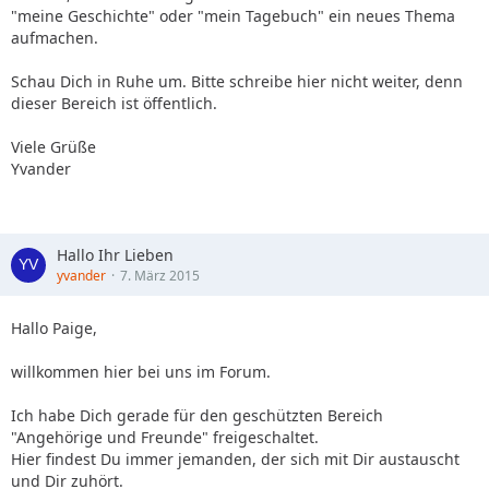
"meine Geschichte" oder "mein Tagebuch" ein neues Thema
aufmachen.
Schau Dich in Ruhe um. Bitte schreibe hier nicht weiter, denn
dieser Bereich ist öffentlich.
Viele Grüße
Yvander
Hallo Ihr Lieben
yvander
7. März 2015
Hallo Paige,
willkommen hier bei uns im Forum.
Ich habe Dich gerade für den geschützten Bereich
"Angehörige und Freunde" freigeschaltet.
Hier findest Du immer jemanden, der sich mit Dir austauscht
und Dir zuhört.