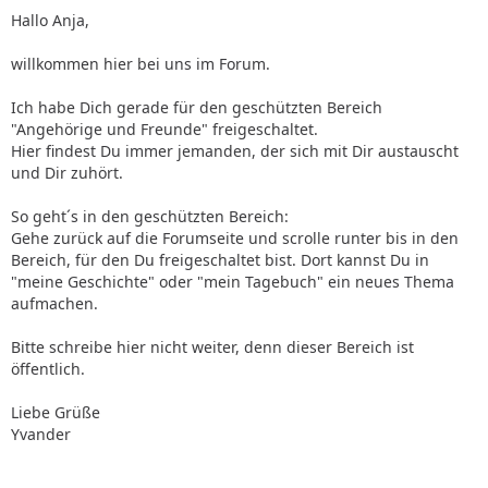
Hallo Anja,
willkommen hier bei uns im Forum.
Ich habe Dich gerade für den geschützten Bereich
"Angehörige und Freunde" freigeschaltet.
Hier findest Du immer jemanden, der sich mit Dir austauscht
und Dir zuhört.
So geht´s in den geschützten Bereich:
Gehe zurück auf die Forumseite und scrolle runter bis in den
Bereich, für den Du freigeschaltet bist. Dort kannst Du in
"meine Geschichte" oder "mein Tagebuch" ein neues Thema
aufmachen.
Bitte schreibe hier nicht weiter, denn dieser Bereich ist
öffentlich.
Liebe Grüße
Yvander