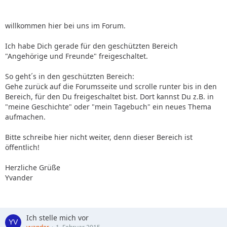
willkommen hier bei uns im Forum.
Ich habe Dich gerade für den geschützten Bereich
"Angehörige und Freunde" freigeschaltet.
So geht´s in den geschützten Bereich:
Gehe zurück auf die Forumsseite und scrolle runter bis in den
Bereich, für den Du freigeschaltet bist. Dort kannst Du z.B. in
"meine Geschichte" oder "mein Tagebuch" ein neues Thema
aufmachen.
Bitte schreibe hier nicht weiter, denn dieser Bereich ist
öffentlich!
Herzliche Grüße
Yvander
Ich stelle mich vor