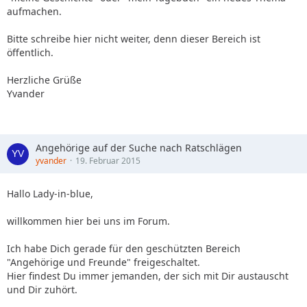
aufmachen.
Bitte schreibe hier nicht weiter, denn dieser Bereich ist
öffentlich.
Herzliche Grüße
Yvander
Angehörige auf der Suche nach Ratschlägen
yvander
19. Februar 2015
Hallo Lady-in-blue,
willkommen hier bei uns im Forum.
Ich habe Dich gerade für den geschützten Bereich
"Angehörige und Freunde" freigeschaltet.
Hier findest Du immer jemanden, der sich mit Dir austauscht
und Dir zuhört.