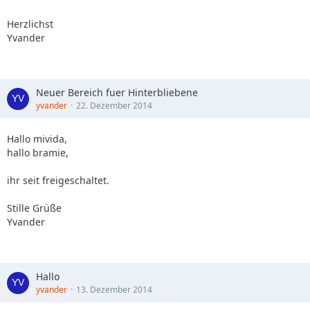
Herzlichst
Yvander
Neuer Bereich fuer Hinterbliebene
yvander
22. Dezember 2014
Hallo mivida,
hallo bramie,
ihr seit freigeschaltet.
Stille Grüße
Yvander
Hallo
yvander
13. Dezember 2014