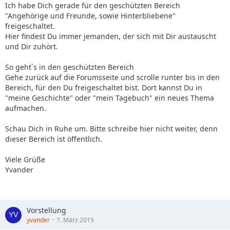
Ich habe Dich gerade für den geschützten Bereich
"Angehörige und Freunde, sowie Hinterbliebene"
freigeschaltet.
Hier findest Du immer jemanden, der sich mit Dir austauscht
und Dir zuhört.
So geht´s in den geschützten Bereich
Gehe zurück auf die Forumsseite und scrolle runter bis in den
Bereich, für den Du freigeschaltet bist. Dort kannst Du in
"meine Geschichte" oder "mein Tagebuch" ein neues Thema
aufmachen.
Schau Dich in Ruhe um. Bitte schreibe hier nicht weiter, denn
dieser Bereich ist öffentlich.
Viele Grüße
Yvander
Vorstellung
yvander
7. März 2015