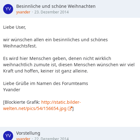
Besinnliche und schöne Weihnachten
yvander
23. Dezember 2014
Liebe User,
wir wünschen allen ein besinnliches und schönes
Weihnachtsfest.
Es wird hier Menschen geben, denen nicht wirklich
weihnachtlich zumute ist, diesen Menschen wünschen wir viel
Kraft und hoffen, keiner ist ganz alleine.
Liebe Grüße im Namen des Forumteams
Yvander
[Blockierte Grafik:
http://static.bilder-
welten.net/pics/54/156654.jpg
]
Vorstellung
yvander
22. Dezember 2014