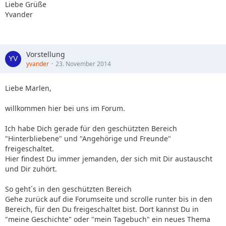
Liebe Grüße
Yvander
Vorstellung
yvander
23. November 2014
Liebe Marlen,
willkommen hier bei uns im Forum.
Ich habe Dich gerade für den geschützten Bereich
"Hinterbliebene" und "Angehörige und Freunde"
freigeschaltet.
Hier findest Du immer jemanden, der sich mit Dir austauscht
und Dir zuhört.
So geht´s in den geschützten Bereich
Gehe zurück auf die Forumseite und scrolle runter bis in den
Bereich, für den Du freigeschaltet bist. Dort kannst Du in
"meine Geschichte" oder "mein Tagebuch" ein neues Thema