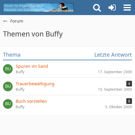
Forum
Themen von Buffy
Thema
Letzte Antwort
Spuren im Sand
Buffy
17. September 2009
Trauerbewältigung
4
Buffy
10. September 2009
Buch vorstellen
8
Buffy
5. Oktober 2009