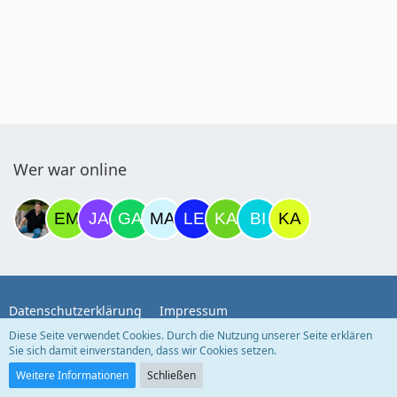
Wer war online
Datenschutzerklärung
Impressum
Diese Seite verwendet Cookies. Durch die Nutzung unserer Seite erklären
Sie sich damit einverstanden, dass wir Cookies setzen.
Community-Software:
WoltLab Suite™
Weitere Informationen
Schließen