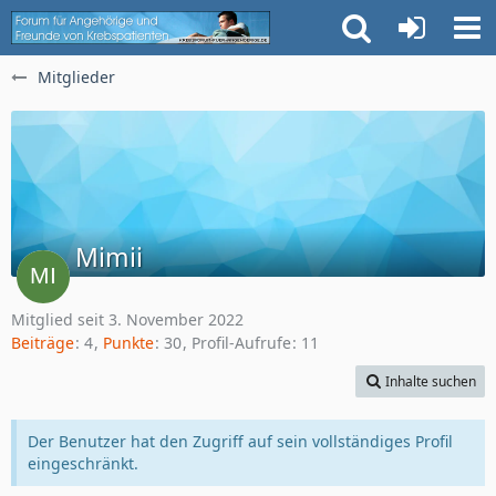
Mitglieder
Mimii
Mitglied seit 3. November 2022
Beiträge
4
Punkte
30
Profil-Aufrufe
11
Inhalte suchen
Der Benutzer hat den Zugriff auf sein vollständiges Profil
eingeschränkt.