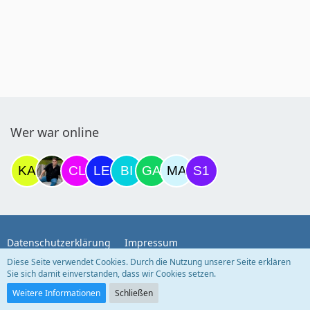
Wer war online
Datenschutzerklärung
Impressum
Diese Seite verwendet Cookies. Durch die Nutzung unserer Seite erklären
Sie sich damit einverstanden, dass wir Cookies setzen.
Community-Software:
WoltLab Suite™
Weitere Informationen
Schließen