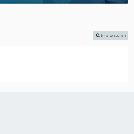
Inhalte suchen