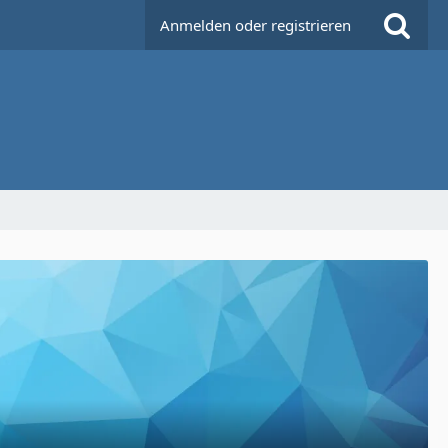
Anmelden oder registrieren