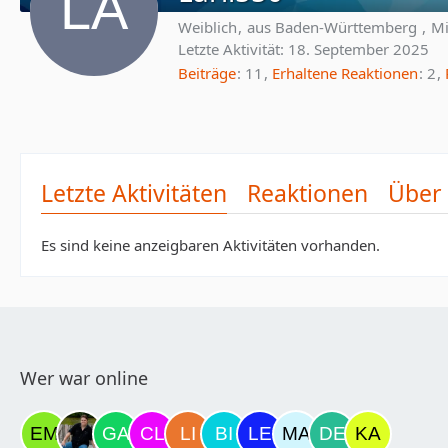
Weiblich
aus Baden-Württemberg
Mi
Letzte Aktivität:
18. September 2025
Beiträge
11
Erhaltene Reaktionen
2
Letzte Aktivitäten
Reaktionen
Über
Es sind keine anzeigbaren Aktivitäten vorhanden.
Wer war online