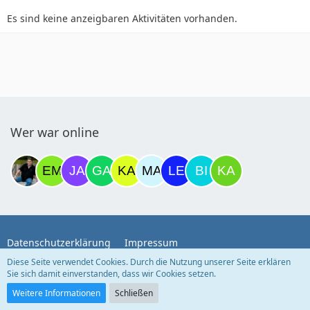
Es sind keine anzeigbaren Aktivitäten vorhanden.
Wer war online
Datenschutzerklärung
Impressum
Diese Seite verwendet Cookies. Durch die Nutzung unserer Seite erklären
Sie sich damit einverstanden, dass wir Cookies setzen.
Community-Software:
WoltLab Suite™
Weitere Informationen
Schließen