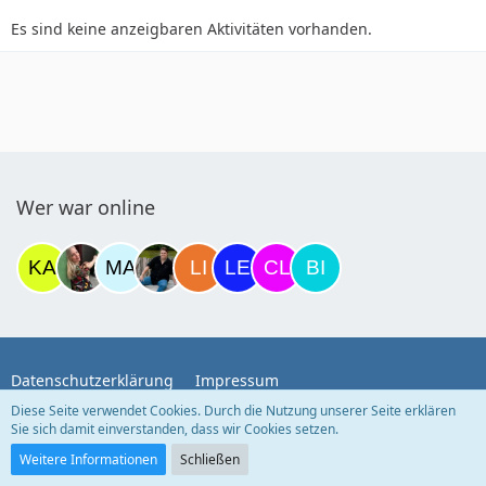
Es sind keine anzeigbaren Aktivitäten vorhanden.
Wer war online
Datenschutzerklärung
Impressum
Diese Seite verwendet Cookies. Durch die Nutzung unserer Seite erklären
Sie sich damit einverstanden, dass wir Cookies setzen.
Community-Software:
WoltLab Suite™
Weitere Informationen
Schließen