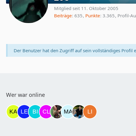
Mitglied seit 11. Oktober 2005
Beiträge
635
Punkte
3.365
Profil-Au
Der Benutzer hat den Zugriff auf sein vollständiges Profil 
Wer war online