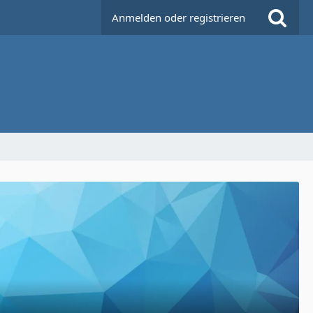
Anmelden oder registrieren