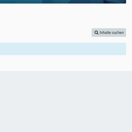
Inhalte suchen