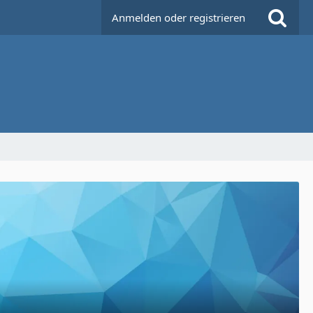
Anmelden oder registrieren