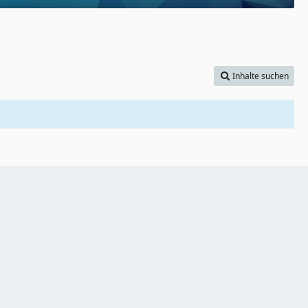
Inhalte suchen