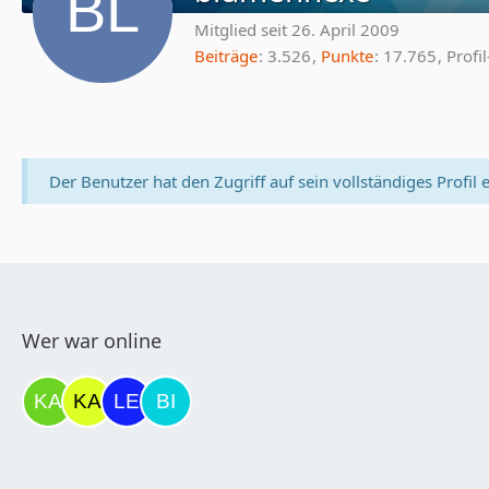
Mitglied seit 26. April 2009
Beiträge
3.526
Punkte
17.765
Profi
Der Benutzer hat den Zugriff auf sein vollständiges Profil 
Wer war online