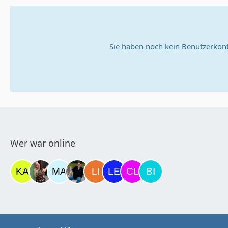
Sie haben noch kein Benutzerkont
Wer war online