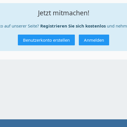
Jetzt mitmachen!
o auf unserer Seite?
Registrieren Sie sich kostenlos
und nehme
Benutzerkonto erstellen
Anmelden