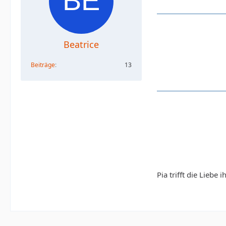
Beatrice
Beiträge
13
Pia trifft die Liebe