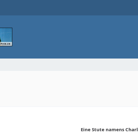
Eine Stute namens Char