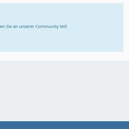
n Sie an unserer Community teil!