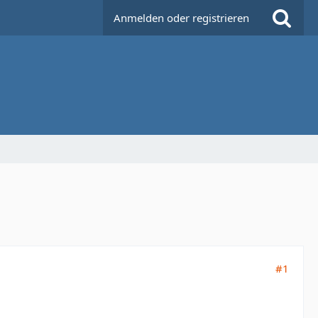
Anmelden oder registrieren
#1