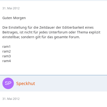
31. Mai 2012
Guten Morgen
Die Einstellung für die Zeitdauer der Editierbarkeit eines
Beitrages, ist nicht für jedes Unterforum oder Thema explizit
einstellbar, sondern gilt für das gesamte Forum.
ram1
ram2
ram3
ram4
Speckhut
31. Mai 2012