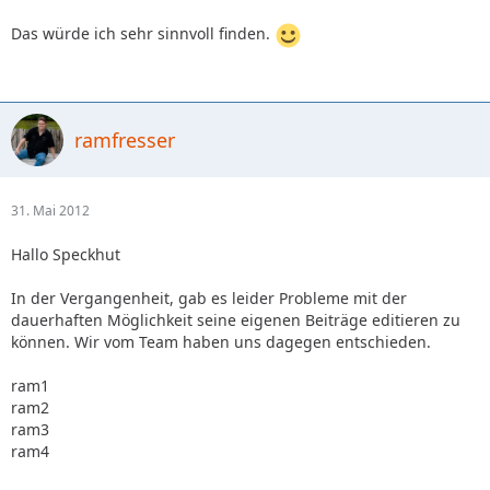
Das würde ich sehr sinnvoll finden.
ramfresser
31. Mai 2012
Hallo Speckhut
In der Vergangenheit, gab es leider Probleme mit der
dauerhaften Möglichkeit seine eigenen Beiträge editieren zu
können. Wir vom Team haben uns dagegen entschieden.
ram1
ram2
ram3
ram4