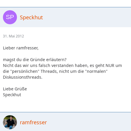
Speckhut
31. Mai 2012
Lieber ramfresser,
magst du die Gründe erläutern?
Nicht das wir uns falsch verstanden haben, es geht NUR um
die "persönlichen" Threads, nicht um die "normalen"
Diskussionsthreads.
Liebe Grüße
Speckhut
ramfresser