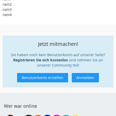
ram2
ram3
ram4
Jetzt mitmachen!
Sie haben noch kein Benutzerkonto auf unserer Seite?
Registrieren Sie sich kostenlos
und nehmen Sie an
unserer Community teil!
Benutzerkonto erstellen
Anmelden
Wer war online