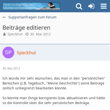
Supportanfragen zum Forum
Beiträge editieren
Speckhut
30. Mai 2012
Speckhut
30. Mai 2012
Ich würde mir sehr wünschen, das man in den "persönlichen"
Bereichen (z.B. Tagebuch, "Meine Geschichte") seine Beiträge
zeitlich unbegrenzt bearbeiten könnte.
So könnte man Dinge korrigieren bzw. aktualisieren und hätte
so die Kontrolle über die sehr persönlichen Beiträge.