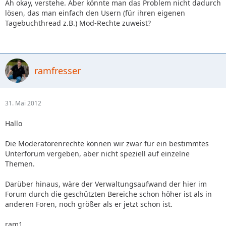
Ah okay, verstehe. Aber könnte man das Problem nicht dadurch
lösen, das man einfach den Usern (für ihren eigenen
Tagebuchthread z.B.) Mod-Rechte zuweist?
ramfresser
31. Mai 2012
Hallo
Die Moderatorenrechte können wir zwar für ein bestimmtes
Unterforum vergeben, aber nicht speziell auf einzelne
Themen.
Darüber hinaus, wäre der Verwaltungsaufwand der hier im
Forum durch die geschützten Bereiche schon höher ist als in
anderen Foren, noch größer als er jetzt schon ist.
ram1