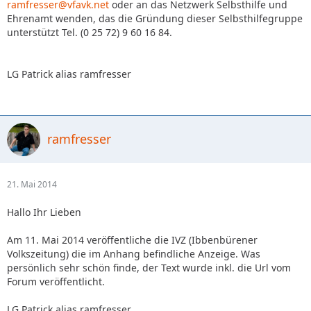
ramfresser@vfavk.net
oder an das Netzwerk Selbsthilfe und
Ehrenamt wenden, das die Gründung dieser Selbsthilfegruppe
unterstützt Tel. (0 25 72) 9 60 16 84.
LG Patrick alias ramfresser
ramfresser
21. Mai 2014
Hallo Ihr Lieben
Am 11. Mai 2014 veröffentliche die IVZ (Ibbenbürener
Volkszeitung) die im Anhang befindliche Anzeige. Was
persönlich sehr schön finde, der Text wurde inkl. die Url vom
Forum veröffentlicht.
LG Patrick alias ramfresser