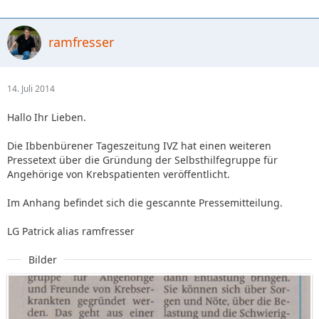
ramfresser
14. Juli 2014
Hallo Ihr Lieben.
Die Ibbenbürener Tageszeitung IVZ hat einen weiteren
Pressetext über die Gründung der Selbsthilfegruppe für
Angehörige von Krebspatienten veröffentlicht.
Im Anhang befindet sich die gescannte Pressemitteilung.
LG Patrick alias ramfresser
Bilder