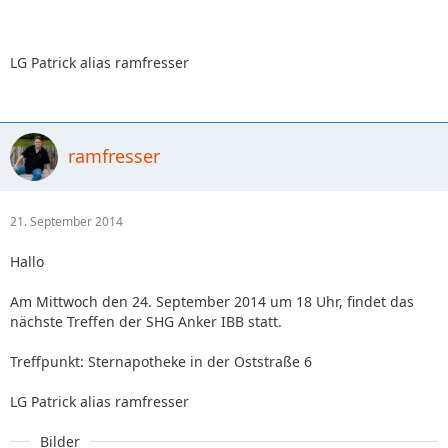
LG Patrick alias ramfresser
ramfresser
21. September 2014
Hallo
Am Mittwoch den 24. September 2014 um 18 Uhr, findet das
nächste Treffen der SHG Anker IBB statt.
Treffpunkt: Sternapotheke in der Oststraße 6
LG Patrick alias ramfresser
Bilder