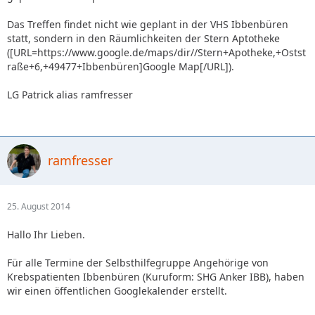
Das Treffen findet nicht wie geplant in der VHS Ibbenbüren
statt, sondern in den Räumlichkeiten der Stern Aptotheke
([URL=https://www.google.de/maps/dir//Stern+Apotheke,+Ostst
raße+6,+49477+Ibbenbüren]Google Map[/URL]).
LG Patrick alias ramfresser
ramfresser
25. August 2014
Hallo Ihr Lieben.
Für alle Termine der Selbsthilfegruppe Angehörige von
Krebspatienten Ibbenbüren (Kuruform: SHG Anker IBB), haben
wir einen öffentlichen Googlekalender erstellt.