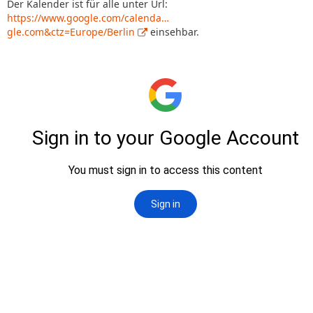
Der Kalender ist für alle unter Url:
https://www.google.com/calenda…
gle.com&ctz=Europe/Berlin
einsehbar.