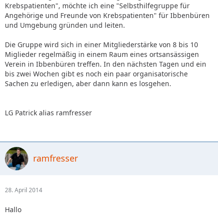
Krebspatienten", möchte ich eine "Selbsthilfegruppe für
Angehörige und Freunde von Krebspatienten" für Ibbenbüren
und Umgebung gründen und leiten.
Die Gruppe wird sich in einer Mitgliederstärke von 8 bis 10
Miglieder regelmäßig in einem Raum eines ortsansässigen
Verein in Ibbenbüren treffen. In den nächsten Tagen und ein
bis zwei Wochen gibt es noch ein paar organisatorische
Sachen zu erledigen, aber dann kann es losgehen.
LG Patrick alias ramfresser
ramfresser
28. April 2014
Hallo