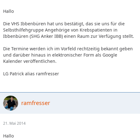
Hallo
Die VHS Ibbenbüren hat uns bestätigt, das sie uns für die
Selbsthilfehgruppe Angehörige von Krebspatienten in
Ibbenbüren (SHG Anker IBB) einen Raum zur Verfügung stellt.
Die Termine werden ich im Vorfeld rechtzeitig bekannt geben
und darüber hinaus in elektronischer Form als Google
Kalender veröffentlichen.
LG Patrick alias ramfresser
ramfresser
21. Mai 2014
Hallo