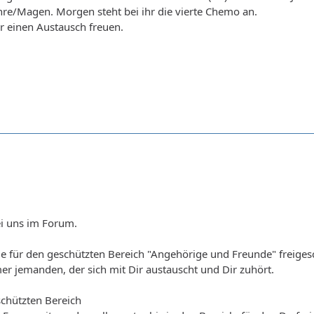
re/Magen. Morgen steht bei ihr die vierte Chemo an.
r einen Austausch freuen.
i uns im Forum.
e für den geschützten Bereich "Angehörige und Freunde" freigesc
er jemanden, der sich mit Dir austauscht und Dir zuhört.
schützten Bereich