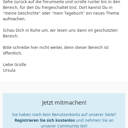
Gehe zurück auf die Forumseite und scrolle runter bis in den
Bereich, für den Du freigeschaltet bist. Dort kannst Du in
"meine Geschichte" oder "mein Tagebuch" ein neues Thema
aufmachen.
Schau Dich in Ruhe um, wir lesen uns dann im geschützten
Bereich.
Bitte schreibe hier nicht weiter, denn dieser Bereich ist
öffentlich.
Liebe Grüße
Ursula
Jetzt mitmachen!
Sie haben noch kein Benutzerkonto auf unserer Seite?
Registrieren Sie sich kostenlos
und nehmen Sie an
unserer Community teil!