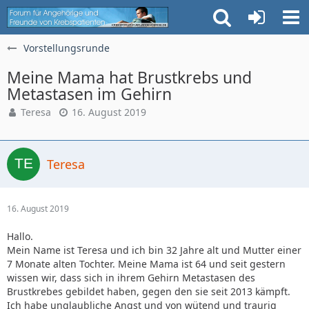
Vorstellungsrunde
Meine Mama hat Brustkrebs und
Metastasen im Gehirn
Teresa
16. August 2019
Teresa
16. August 2019
Hallo.
Mein Name ist Teresa und ich bin 32 Jahre alt und Mutter einer
7 Monate alten Tochter. Meine Mama ist 64 und seit gestern
wissen wir, dass sich in ihrem Gehirn Metastasen des
Brustkrebes gebildet haben, gegen den sie seit 2013 kämpft.
Ich habe unglaubliche Angst und von wütend und traurig