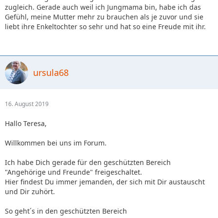
zugleich. Gerade auch weil ich Jungmama bin, habe ich das
Gefühl, meine Mutter mehr zu brauchen als je zuvor und sie
liebt ihre Enkeltochter so sehr und hat so eine Freude mit ihr.
ursula68
16. August 2019
Hallo Teresa,
Willkommen bei uns im Forum.
Ich habe Dich gerade für den geschützten Bereich
"Angehörige und Freunde" freigeschaltet.
Hier findest Du immer jemanden, der sich mit Dir austauscht
und Dir zuhört.
So geht´s in den geschützten Bereich