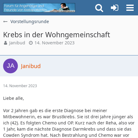
Vorstellungsrunde
Krebs in der Wohngemeinschaft
Janibud
14. November 2023
Janibud
14. November 2023
Liebe alle,
Vor 2 Jahren gab es die erste Diagnose bei meiner
Mitbewohnerin, es war Brustkrebs. Sie ist drei Jahre jünger als
ich (42). Es folgten Chemo und OP. Kurz nach der Reha, also vor
1 Jahr, kam die nächste Diagnose Darmkrebs und dass sie das
Cowden Syndrom hat. Nach Bestrahlung und Chemo war vor