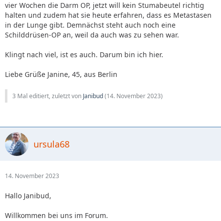
vier Wochen die Darm OP, jetzt will kein Stumabeutel richtig
halten und zudem hat sie heute erfahren, dass es Metastasen
in der Lunge gibt. Demnächst steht auch noch eine
Schilddrüsen-OP an, weil da auch was zu sehen war.
Klingt nach viel, ist es auch. Darum bin ich hier.
Liebe Grüße Janine, 45, aus Berlin
3 Mal editiert, zuletzt von
Janibud
(
14. November 2023
)
ursula68
14. November 2023
Hallo Janibud,
Willkommen bei uns im Forum.