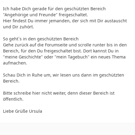
Ich habe Dich gerade für den geschützten Bereich
"Angehörige und Freunde" freigeschaltet.
Hier findest Du immer jemanden, der sich mit Dir austauscht
und Dir zuhört.
So geht´s in den geschützten Bereich
Gehe zurück auf die Forumseite und scrolle runter bis in den
Bereich, für den Du freigeschaltet bist. Dort kannst Du in
"meine Geschichte" oder "mein Tagebuch" ein neues Thema
aufmachen.
Schau Dich in Ruhe um, wir lesen uns dann im geschützten
Bereich.
Bitte schreibe hier nicht weiter, denn dieser Bereich ist
öffentlich.
Liebe Grüße Ursula