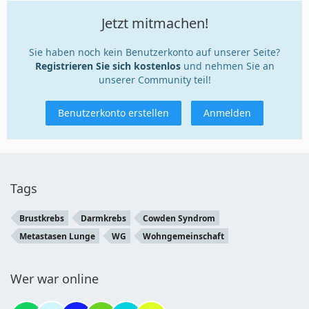
Jetzt mitmachen!
Sie haben noch kein Benutzerkonto auf unserer Seite?
Registrieren Sie sich kostenlos
und nehmen Sie an
unserer Community teil!
Benutzerkonto erstellen
Anmelden
Tags
Brustkrebs
Darmkrebs
Cowden Syndrom
Metastasen Lunge
WG
Wohngemeinschaft
Wer war online