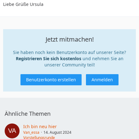
Liebe Grüße Ursula
Jetzt mitmachen!
Sie haben noch kein Benutzerkonto auf unserer Seite?
Registrieren Sie sich kostenlos
und nehmen Sie an
unserer Community teil!
Benutzerkonto erstellen
Anmelden
Ähnliche Themen
Ich bin neu hier
Van_essa
14. August 2024
Vorstellungsrunde