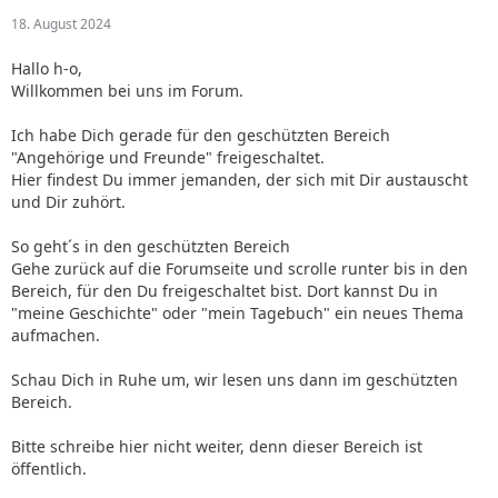
18. August 2024
Hallo h-o,
Willkommen bei uns im Forum.
Ich habe Dich gerade für den geschützten Bereich
"Angehörige und Freunde" freigeschaltet.
Hier findest Du immer jemanden, der sich mit Dir austauscht
und Dir zuhört.
So geht´s in den geschützten Bereich
Gehe zurück auf die Forumseite und scrolle runter bis in den
Bereich, für den Du freigeschaltet bist. Dort kannst Du in
"meine Geschichte" oder "mein Tagebuch" ein neues Thema
aufmachen.
Schau Dich in Ruhe um, wir lesen uns dann im geschützten
Bereich.
Bitte schreibe hier nicht weiter, denn dieser Bereich ist
öffentlich.