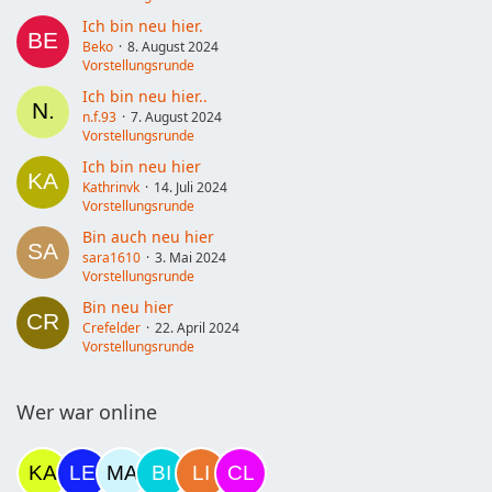
Ich bin neu hier.
Beko
8. August 2024
Vorstellungsrunde
Ich bin neu hier..
n.f.93
7. August 2024
Vorstellungsrunde
Ich bin neu hier
Kathrinvk
14. Juli 2024
Vorstellungsrunde
Bin auch neu hier
sara1610
3. Mai 2024
Vorstellungsrunde
Bin neu hier
Crefelder
22. April 2024
Vorstellungsrunde
Wer war online