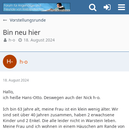
Vorstellungsrunde
Bin neu hier
h-o
18. August 2024
h-o
18. August 2024
Hallo,
ich heiße Hans-Otto. Deswegen auch der Nick h-o.
Ich bin 63 Jahre alt, meine Frau ist ein klein wenig älter. Wir
sind seit über 40 Jahren zusammen, haben 2 erwachsene
Kinder und 2 Enkel. Die alle leider nicht in Warstein leben.
Meine Frau und ich wohnen in einem Häuschen am Rande von