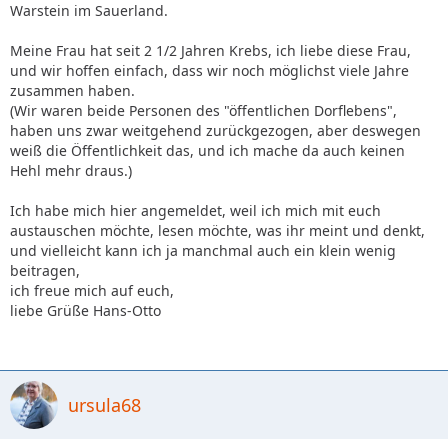
Warstein im Sauerland.
Meine Frau hat seit 2 1/2 Jahren Krebs, ich liebe diese Frau,
und wir hoffen einfach, dass wir noch möglichst viele Jahre
zusammen haben.
(Wir waren beide Personen des "öffentlichen Dorflebens",
haben uns zwar weitgehend zurückgezogen, aber deswegen
weiß die Öffentlichkeit das, und ich mache da auch keinen
Hehl mehr draus.)
Ich habe mich hier angemeldet, weil ich mich mit euch
austauschen möchte, lesen möchte, was ihr meint und denkt,
und vielleicht kann ich ja manchmal auch ein klein wenig
beitragen,
ich freue mich auf euch,
liebe Grüße Hans-Otto
ursula68