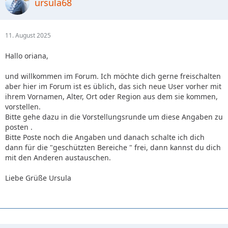
ursula68
11. August 2025
Hallo oriana,
und willkommen im Forum. Ich möchte dich gerne freischalten
aber hier im Forum ist es üblich, das sich neue User vorher mit
ihrem Vornamen, Alter, Ort oder Region aus dem sie kommen,
vorstellen.
Bitte gehe dazu in die Vorstellungsrunde um diese Angaben zu
posten .
Bitte Poste noch die Angaben und danach schalte ich dich
dann für die "geschützten Bereiche " frei, dann kannst du dich
mit den Anderen austauschen.
Liebe Grüße Ursula