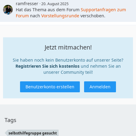
ramfresser
20. August 2025
Hat das Thema aus dem Forum
Supportanfragen zum
Forum
nach
Vorstellungsrunde
verschoben.
Jetzt mitmachen!
Sie haben noch kein Benutzerkonto auf unserer Seite?
Registrieren Sie sich kostenlos
und nehmen Sie an
unserer Community teil!
Benutzerkonto erstellen
Anmelden
Tags
selbsthilfegruppe gesucht