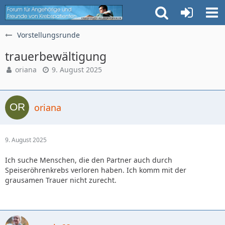
Vorstellungsrunde
trauerbewältigung
oriana
9. August 2025
oriana
9. August 2025
Ich suche Menschen, die den Partner auch durch
Speiseröhrenkrebs verloren haben. Ich komm mit der
grausamen Trauer nicht zurecht.