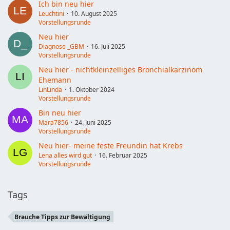
Ich bin neu hier
Leuchtini
10. August 2025
Vorstellungsrunde
Neu hier
Diagnose _GBM
16. Juli 2025
Vorstellungsrunde
Neu hier - nichtkleinzelliges Bronchialkarzinom
Ehemann
LinLinda
1. Oktober 2024
Vorstellungsrunde
Bin neu hier
Mara7856
24. Juni 2025
Vorstellungsrunde
Neu hier- meine feste Freundin hat Krebs
Lena alles wird gut
16. Februar 2025
Vorstellungsrunde
Tags
Brauche Tipps zur Bewältigung