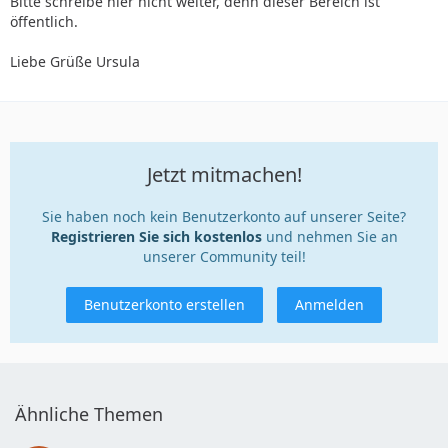
Bitte schreibe hier nicht weiter, denn dieser Bereich ist
öffentlich.
Liebe Grüße Ursula
Jetzt mitmachen!
Sie haben noch kein Benutzerkonto auf unserer Seite?
Registrieren Sie sich kostenlos
und nehmen Sie an
unserer Community teil!
Benutzerkonto erstellen
Anmelden
Ähnliche Themen