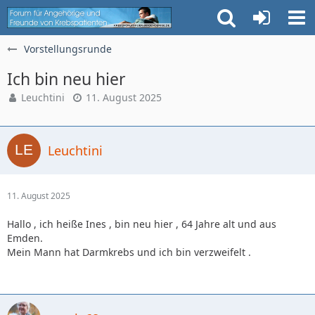
Vorstellungsrunde
Ich bin neu hier
Leuchtini
11. August 2025
Leuchtini
11. August 2025
Hallo , ich heiße Ines , bin neu hier , 64 Jahre alt und aus
Emden.
Mein Mann hat Darmkrebs und ich bin verzweifelt .