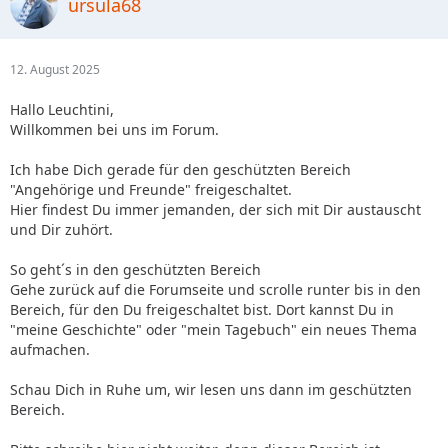
ursula68
12. August 2025
Hallo Leuchtini,
Willkommen bei uns im Forum.
Ich habe Dich gerade für den geschützten Bereich
"Angehörige und Freunde" freigeschaltet.
Hier findest Du immer jemanden, der sich mit Dir austauscht
und Dir zuhört.
So geht´s in den geschützten Bereich
Gehe zurück auf die Forumseite und scrolle runter bis in den
Bereich, für den Du freigeschaltet bist. Dort kannst Du in
"meine Geschichte" oder "mein Tagebuch" ein neues Thema
aufmachen.
Schau Dich in Ruhe um, wir lesen uns dann im geschützten
Bereich.