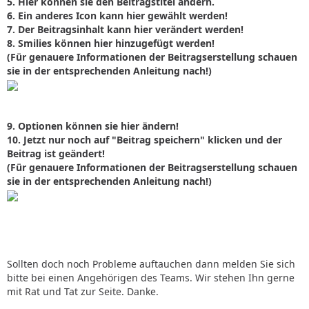
5. Hier können sie den Beitragstitel ändern.
6. Ein anderes Icon kann hier gewählt werden!
7. Der Beitragsinhalt kann hier verändert werden!
8. Smilies können hier hinzugefügt werden!
(Für genauere Informationen der Beitragserstellung schauen
sie in der entsprechenden Anleitung nach!)
9. Optionen können sie hier ändern!
10. Jetzt nur noch auf "Beitrag speichern" klicken und der
Beitrag ist geändert!
(Für genauere Informationen der Beitragserstellung schauen
sie in der entsprechenden Anleitung nach!)
Sollten doch noch Probleme auftauchen dann melden Sie sich
bitte bei einen Angehörigen des Teams. Wir stehen Ihn gerne
mit Rat und Tat zur Seite. Danke.