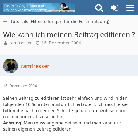
Tutorials (Hilfestellungen für die Forennutzung)
Wie kann ich meinen Beitrag editieren ?
ramfresser
16. Dezember 2004
ramfresser
16. Dezember 2004
Seinen Beitrag zu editieren ist sehr einfach und wird in den
folgenden 10 Schritten ausführlich erläutert. Ich möchte sie
bitten die nachfolgenden Schritte genau durchzulesen und
nacheinander ab zu arbeiten.
Achtung!
Man muss angemeldet sein und man kann nur
seinen eigenen Beitrag editieren!