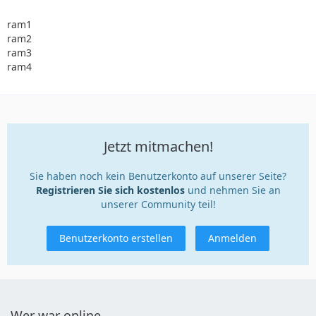
ram1
ram2
ram3
ram4
Jetzt mitmachen!
Sie haben noch kein Benutzerkonto auf unserer Seite?
Registrieren Sie sich kostenlos
und nehmen Sie an
unserer Community teil!
Benutzerkonto erstellen
Anmelden
Wer war online