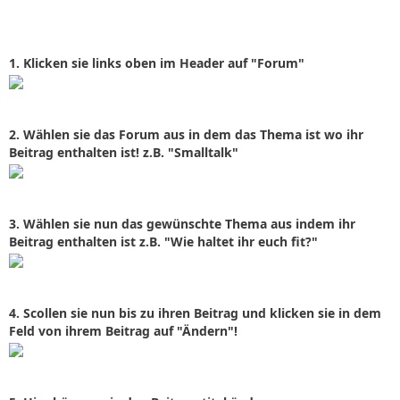
1. Klicken sie links oben im Header auf "Forum"
2. Wählen sie das Forum aus in dem das Thema ist wo ihr
Beitrag enthalten ist! z.B. "Smalltalk"
3. Wählen sie nun das gewünschte Thema aus indem ihr
Beitrag enthalten ist z.B. "Wie haltet ihr euch fit?"
4. Scollen sie nun bis zu ihren Beitrag und klicken sie in dem
Feld von ihrem Beitrag auf "Ändern"!