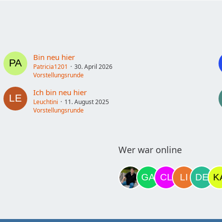
Bin neu hier
Patricia1201
30. April 2026
Vorstellungsrunde
Ich bin neu hier
Leuchtini
11. August 2025
Vorstellungsrunde
Wer war online