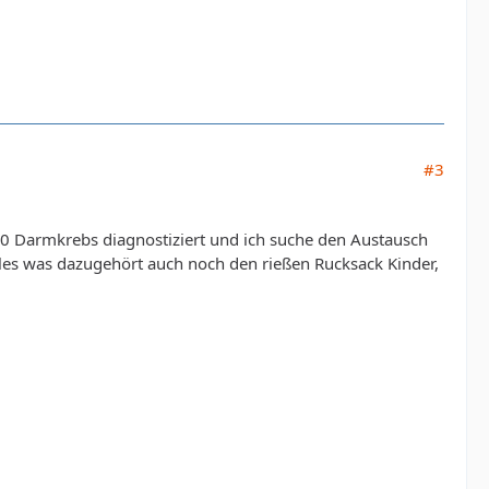
#3
0 Darmkrebs diagnostiziert und ich suche den Austausch
lles was dazugehört auch noch den rießen Rucksack Kinder,