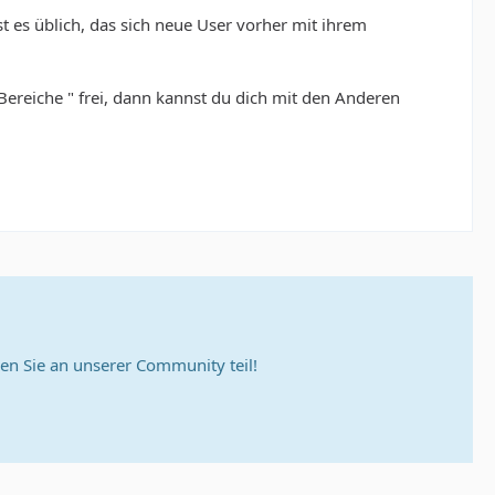
 es üblich, das sich neue User vorher mit ihrem
Bereiche " frei, dann kannst du dich mit den Anderen
n Sie an unserer Community teil!