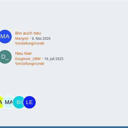
Bin auch neu
Margret
6. Mai 2026
Vorstellungsrunde
Neu hier
Diagnose _GBM
16. Juli 2025
Vorstellungsrunde