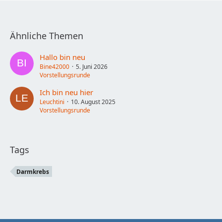
Ähnliche Themen
Hallo bin neu
Bine42000
5. Juni 2026
Vorstellungsrunde
Ich bin neu hier
Leuchtini
10. August 2025
Vorstellungsrunde
Tags
Darmkrebs