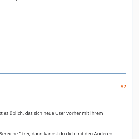
#2
 es üblich, das sich neue User vorher mit ihrem
Bereiche " frei, dann kannst du dich mit den Anderen