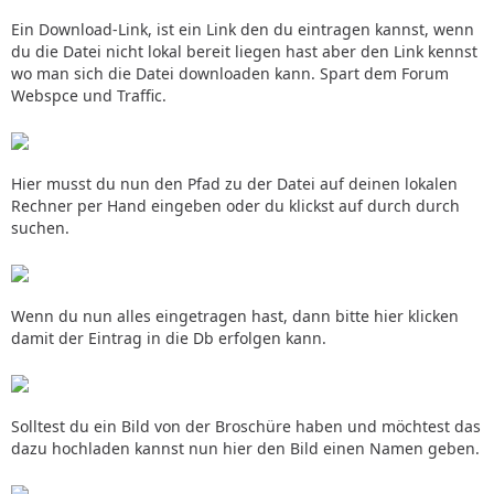
Ein Download-Link, ist ein Link den du eintragen kannst, wenn
du die Datei nicht lokal bereit liegen hast aber den Link kennst
wo man sich die Datei downloaden kann. Spart dem Forum
Webspce und Traffic.
Hier musst du nun den Pfad zu der Datei auf deinen lokalen
Rechner per Hand eingeben oder du klickst auf durch durch
suchen.
Wenn du nun alles eingetragen hast, dann bitte hier klicken
damit der Eintrag in die Db erfolgen kann.
Solltest du ein Bild von der Broschüre haben und möchtest das
dazu hochladen kannst nun hier den Bild einen Namen geben.