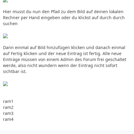
Hier musst du nun den Pfad zu dem Bild auf deinen lokalen
Rechner per Hand eingeben oder du klickst auf durch durch
suchen
Dann einmal auf Bild hinzufügen klicken und danach einmal
auf Fertig klicken und der neue Eintrag ist fertig. Alle neue
Einträge müssen von einem Admin des Forum frei geschaltet
werde, also nicht wundern wenn der Eintrag nicht sofort
sichtbar ist.
ram1
ram2
ram3
ram4