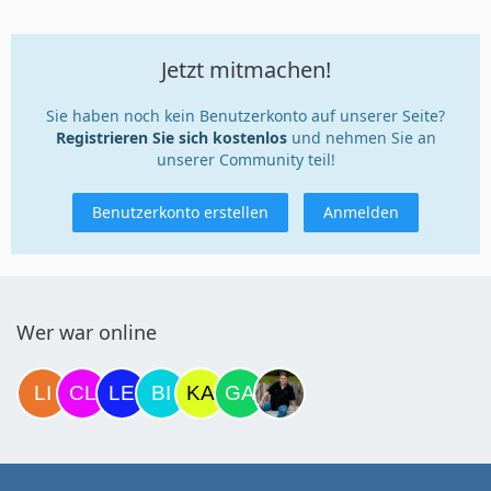
Jetzt mitmachen!
Sie haben noch kein Benutzerkonto auf unserer Seite?
Registrieren Sie sich kostenlos
und nehmen Sie an
unserer Community teil!
Benutzerkonto erstellen
Anmelden
Wer war online