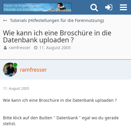
Tutorials (Hilfestellungen für die Forennutzung)
Wie kann ich eine Broschüre in die
Datenbank uploaden ?
ramfresser
11. August 2005
Online
ramfresser
11. August 2005
Wie kann ich eine Broschüre in die Datenbank uploaden ?
Bitte klick auf den Butten " Datenbank " egal wo du gerade
stehst.