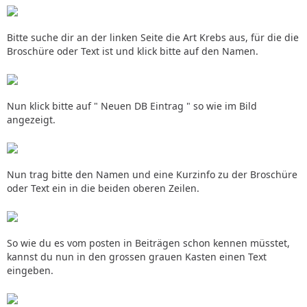
Bitte suche dir an der linken Seite die Art Krebs aus, für die die
Broschüre oder Text ist und klick bitte auf den Namen.
Nun klick bitte auf " Neuen DB Eintrag " so wie im Bild
angezeigt.
Nun trag bitte den Namen und eine Kurzinfo zu der Broschüre
oder Text ein in die beiden oberen Zeilen.
So wie du es vom posten in Beiträgen schon kennen müsstet,
kannst du nun in den grossen grauen Kasten einen Text
eingeben.