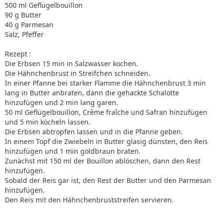
500 ml Geflügelbouillon
90 g Butter
40 g Parmesan
Salz, Pfeffer
Rezept :
Die Erbsen 15 min in Salzwasser kochen.
Die Hähnchenbrust in Streifchen schneiden.
In einer Pfanne bei starker Flamme die Hähnchenbrust 3 min
lang in Butter anbraten, dann die gehackte Schalotte
hinzufügen und 2 min lang garen.
50 ml Geflügelbouillon, Crème fraîche und Safran hinzufügen
und 5 min köcheln lassen.
Die Erbsen abtropfen lassen und in die Pfanne geben.
In einem Topf die Zwiebeln in Butter glasig dünsten, den Reis
hinzufügen und 1 min goldbraun braten.
Zunächst mit 150 ml der Bouillon ablöschen, dann den Rest
hinzufügen.
Sobald der Reis gar ist, den Rest der Butter und den Parmesan
hinzufügen.
Den Reis mit den Hähnchenbruststreifen servieren.