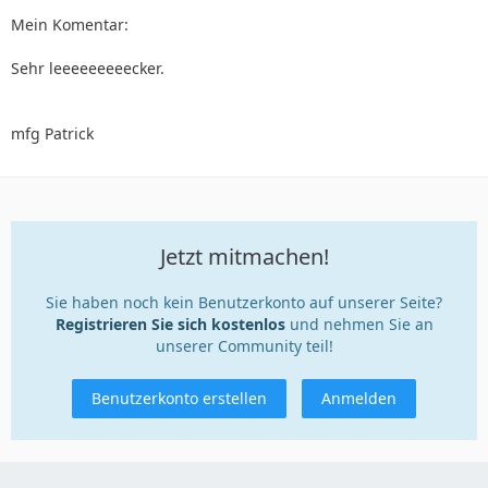
Mein Komentar:
Sehr leeeeeeeeecker.
mfg Patrick
Jetzt mitmachen!
Sie haben noch kein Benutzerkonto auf unserer Seite?
Registrieren Sie sich kostenlos
und nehmen Sie an
unserer Community teil!
Benutzerkonto erstellen
Anmelden