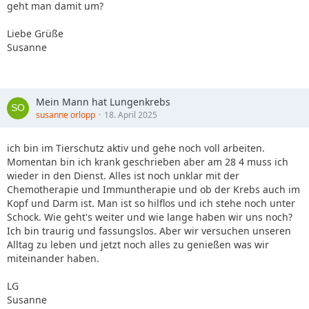
geht man damit um?
Liebe Grüße
Susanne
Mein Mann hat Lungenkrebs
susanne orlopp
18. April 2025
ich bin im Tierschutz aktiv und gehe noch voll arbeiten.
Momentan bin ich krank geschrieben aber am 28 4 muss ich
wieder in den Dienst. Alles ist noch unklar mit der
Chemotherapie und Immuntherapie und ob der Krebs auch im
Kopf und Darm ist. Man ist so hilflos und ich stehe noch unter
Schock. Wie geht's weiter und wie lange haben wir uns noch?
Ich bin traurig und fassungslos. Aber wir versuchen unseren
Alltag zu leben und jetzt noch alles zu genießen was wir
miteinander haben.
LG
Susanne