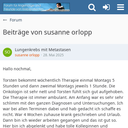
Forum
Beiträge von susanne orlopp
Lungenkrebs mit Metastasen
susanne orlopp
28. Mai 2025
Hallo nochmal,
Torsten bekommt wöchentlich Therapie einmal Montags 5
Stunden und dann zweimal Montags jeweils 1 Stunde. Die
Onkologin ist sehr nett und Torsten fühlt sich gut aufgehoben.
Die Therapie ist immer ambulant. Am Anfang war es sehr sehr
schlimm mit den ganzen Diagnosen und Untersuchungen. Ich
war bei allen Terminen dabei und hab gedacht ich schaffe es
nicht. War 4 Wochen zuhause krank geschrieben und Urlaub.
Dann bin ich wieder arbeiten gegangen und das ist gut so.
Hier bin ich abgelenkt und habe tolle Kolleginnen und