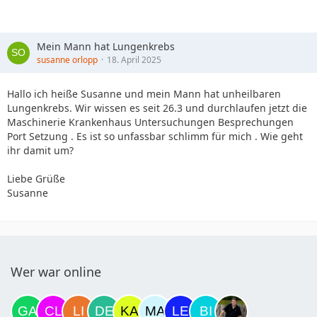
Mein Mann hat Lungenkrebs
susanne orlopp
18. April 2025
Hallo ich heiße Susanne und mein Mann hat unheilbaren
Lungenkrebs. Wir wissen es seit 26.3 und durchlaufen jetzt die
Maschinerie Krankenhaus Untersuchungen Besprechungen
Port Setzung . Es ist so unfassbar schlimm für mich . Wie geht
ihr damit um?
Liebe Grüße
Susanne
Wer war online