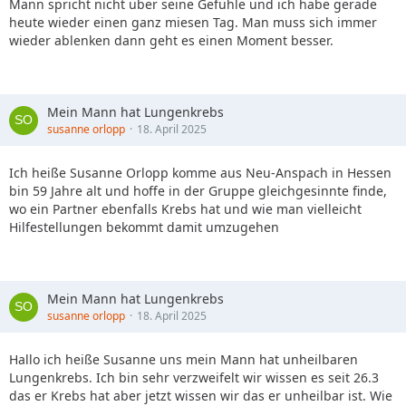
Mann spricht nicht über seine Gefühle und ich habe gerade
heute wieder einen ganz miesen Tag. Man muss sich immer
wieder ablenken dann geht es einen Moment besser.
Mein Mann hat Lungenkrebs
susanne orlopp
18. April 2025
Ich heiße Susanne Orlopp komme aus Neu-Anspach in Hessen
bin 59 Jahre alt und hoffe in der Gruppe gleichgesinnte finde,
wo ein Partner ebenfalls Krebs hat und wie man vielleicht
Hilfestellungen bekommt damit umzugehen
Mein Mann hat Lungenkrebs
susanne orlopp
18. April 2025
Hallo ich heiße Susanne uns mein Mann hat unheilbaren
Lungenkrebs. Ich bin sehr verzweifelt wir wissen es seit 26.3
das er Krebs hat aber jetzt wissen wir das er unheilbar ist. Wie