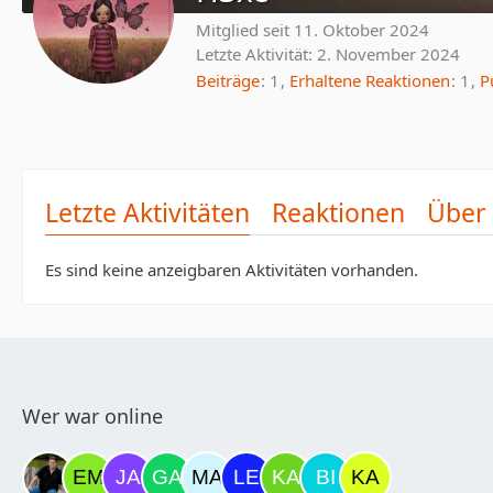
Mitglied seit 11. Oktober 2024
Letzte Aktivität:
2. November 2024
Beiträge
1
Erhaltene Reaktionen
1
P
Letzte Aktivitäten
Reaktionen
Über
Es sind keine anzeigbaren Aktivitäten vorhanden.
Wer war online