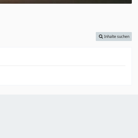
Inhalte suchen