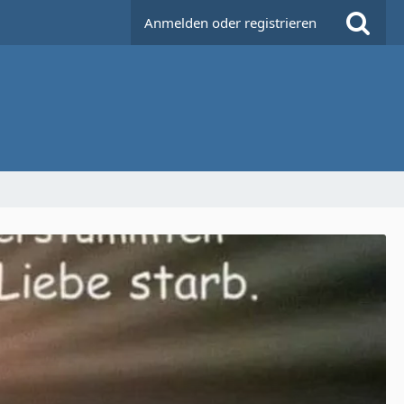
Anmelden oder registrieren