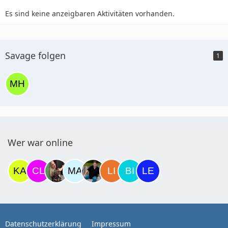
Es sind keine anzeigbaren Aktivitäten vorhanden.
Savage folgen
1
Wer war online
Datenschutzerklärung
Impressum