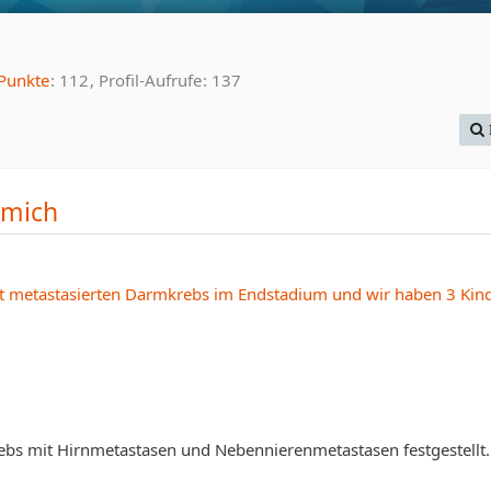
Punkte
112
Profil-Aufrufe
137
 mich
t metastasierten Darmkrebs im Endstadium und wir haben 3 Kin
ebs mit Hirnmetastasen und Nebennierenmetastasen festgestellt