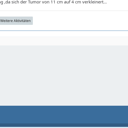
g ,da sich der Tumor von 11 cm auf 4 cm verkleinert…
Weitere Aktivitäten