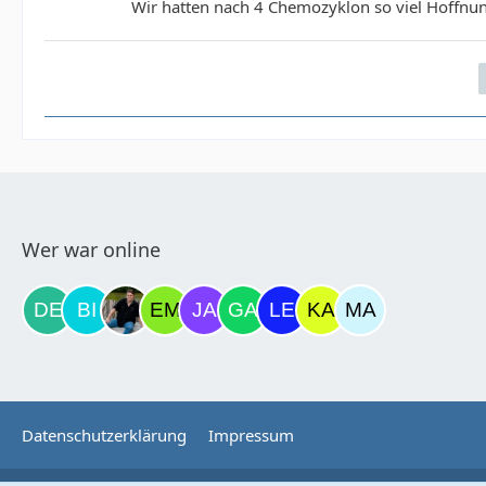
Wir hatten nach 4 Chemozyklon so viel Hoffnun
Wer war online
Datenschutzerklärung
Impressum