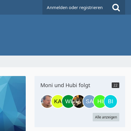
Anmelden oder registrieren
Moni und Hubi folgt
22
Alle anzeigen