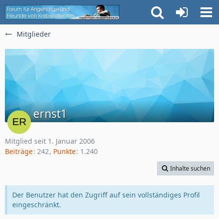
Mitglieder
ernst1
Mitglied seit 1. Januar 2006
Beiträge
242
Punkte
1.240
Inhalte suchen
Der Benutzer hat den Zugriff auf sein vollständiges Profil
eingeschränkt.