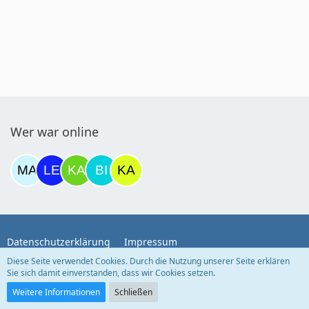
Wer war online
Datenschutzerklärung
Impressum
Diese Seite verwendet Cookies. Durch die Nutzung unserer Seite erklären
Sie sich damit einverstanden, dass wir Cookies setzen.
Community-Software:
WoltLab Suite™
Weitere Informationen
Schließen