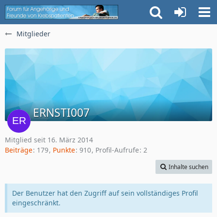
Mitglieder
ERNSTI007
Mitglied seit 16. März 2014
Beiträge
179
Punkte
910
Profil-Aufrufe
2
Inhalte suchen
Der Benutzer hat den Zugriff auf sein vollständiges Profil
eingeschränkt.