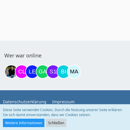
Wer war online
Datenschutzerklärung
Impressum
Diese Seite verwendet Cookies. Durch die Nutzung unserer Seite erklären
Sie sich damit einverstanden, dass wir Cookies setzen.
Community-Software:
WoltLab Suite™
Weitere Informationen
Schließen