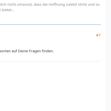
lich nicht umsonst, dass die Hoffnung zuletzt stirbt und so
bietet...
#7
worten auf Deine Fragen finden.