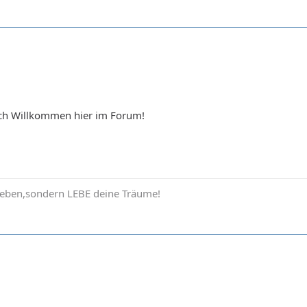
ich Willkommen hier im Forum!
Leben,sondern LEBE deine Träume!