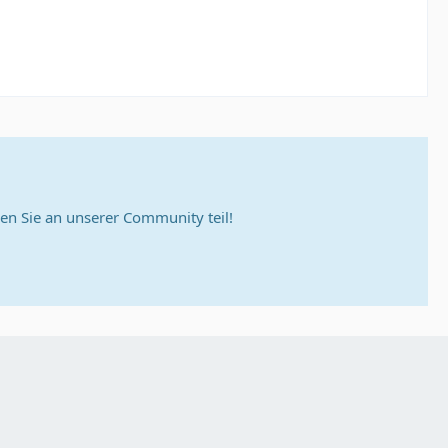
n Sie an unserer Community teil!