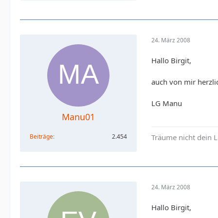
24. März 2008
Hallo Birgit,
auch von mir herzl
LG Manu
Manu01
Beiträge
2.454
Träume nicht dein 
24. März 2008
Hallo Birgit,