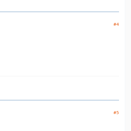
#4
#5