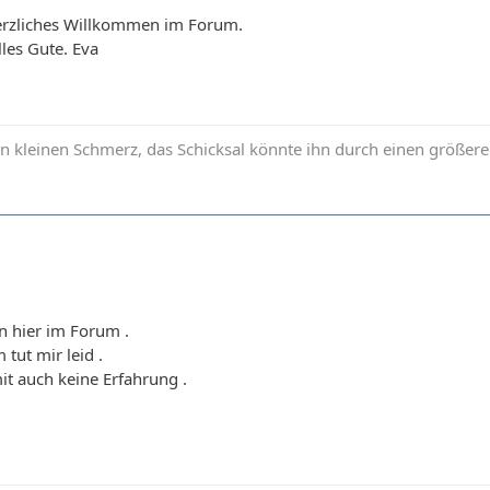
erzliches Willkommen im Forum.
les Gute. Eva
n kleinen Schmerz, das Schicksal könnte ihn durch einen größere
n hier im Forum .
tut mir leid .
it auch keine Erfahrung .